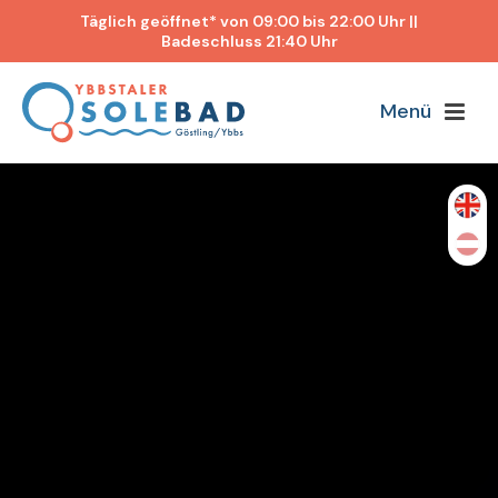
Täglich geöffnet* von 09:00 bis 22:00 Uhr ||
Badeschluss 21:40 Uhr