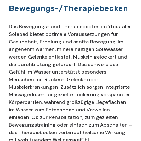
Bewegungs-/Therapiebecken
Das Bewegungs- und Therapiebecken im Ybbstaler
Solebad bietet optimale Voraussetzungen für
Gesundheit, Erholung und sanfte Bewegung. Im
angenehm warmen, mineralhaltigen Solewasser
werden Gelenke entlastet, Muskeln gelockert und
die Durchblutung gefördert. Das schwerelose
Gefühl im Wasser unterstützt besonders
Menschen mit Rücken-, Gelenk- oder
Muskelerkrankungen. Zusätzlich sorgen integrierte
Massagedüsen für gezielte Lockerung verspannter
Körperpartien, während großzügige Liegeflächen
im Wasser zum Entspannen und Verweilen
einladen. Ob zur Rehabilitation, zum gezielten
Bewegungstraining oder einfach zum Abschalten –
das Therapiebecken verbindet heilsame Wirkung
mit wohltuendem Wellnessgefühl.