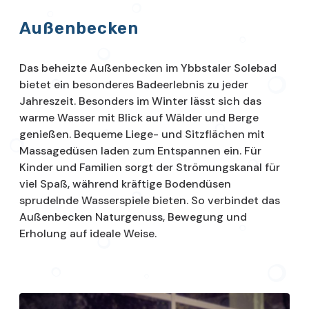
Außenbecken
Das beheizte Außenbecken im Ybbstaler Solebad
bietet ein besonderes Badeerlebnis zu jeder
Jahreszeit. Besonders im Winter lässt sich das
warme Wasser mit Blick auf Wälder und Berge
genießen. Bequeme Liege- und Sitzflächen mit
Massagedüsen laden zum Entspannen ein. Für
Kinder und Familien sorgt der Strömungskanal für
viel Spaß, während kräftige Bodendüsen
sprudelnde Wasserspiele bieten. So verbindet das
Außenbecken Naturgenuss, Bewegung und
Erholung auf ideale Weise.