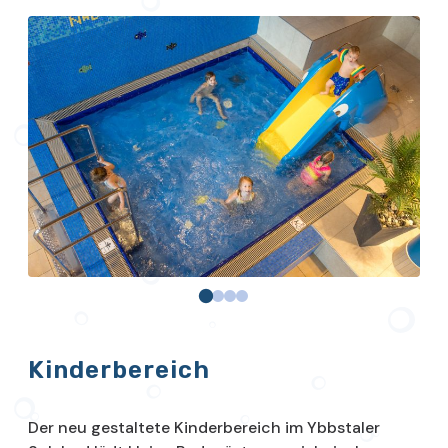
Kinderbereich
Der neu gestaltete Kinderbereich im Ybbstaler