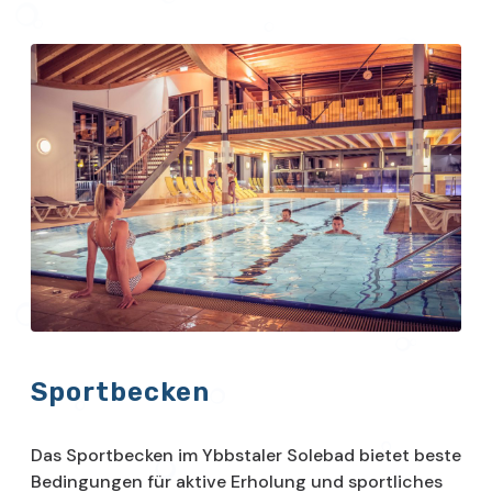
Sportbecken
Das Sportbecken im Ybbstaler Solebad bietet beste
Bedingungen für aktive Erholung und sportliches