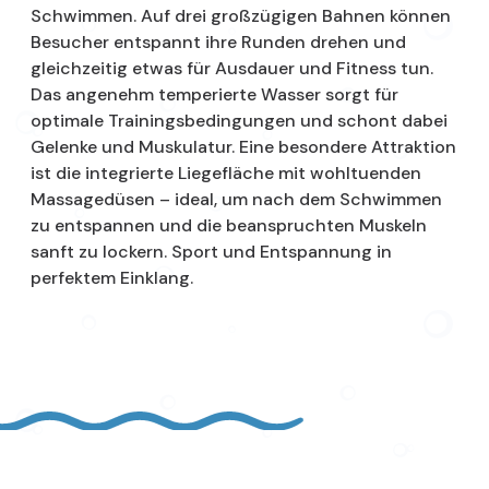
Schwimmen. Auf drei großzügigen Bahnen können
Besucher entspannt ihre Runden drehen und
gleichzeitig etwas für Ausdauer und Fitness tun.
Das angenehm temperierte Wasser sorgt für
optimale Trainingsbedingungen und schont dabei
Gelenke und Muskulatur. Eine besondere Attraktion
ist die integrierte Liegefläche mit wohltuenden
Massagedüsen – ideal, um nach dem Schwimmen
zu entspannen und die beanspruchten Muskeln
sanft zu lockern. Sport und Entspannung in
perfektem Einklang.