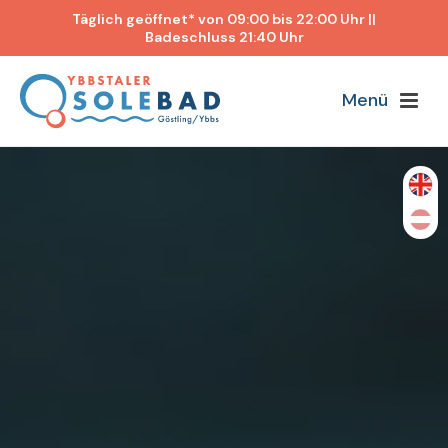
Täglich geöffnet* von 09:00 bis 22:00 Uhr ||
Badeschluss 21:40 Uhr