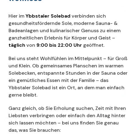
Hier im
Ybbstaler Solebad
verbinden sich
gesundheitsfördernde Sole, moderne Sauna- &
Badeanlagen und kulinarischer Genuss zu einem
ganzheitlichen Erlebnis für Körper und Geist –
täglich
von
9:00 bis 22:00 Uhr
geöffnet.
Bei uns steht Wohlfühlen im Mittelpunkt – für Groß
und Klein. Ob gemeinsames Planschen im warmen
Solebecken, entspannte Stunden in der Sauna oder
ein gemütliches Essen mit der Familie – das
Ybbstaler Solebad ist ein Ort, an dem man einfach
gerne bleibt.
Ganz gleich, ob Sie Erholung suchen, Zeit mit Ihren
Liebsten verbringen oder einfach den Alltag hinter
sich lassen möchten – bei uns finden Sie genau
das, was Sie brauchen: