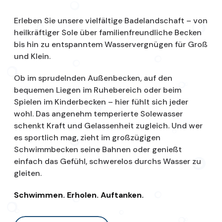
Erleben Sie unsere vielfältige Badelandschaft – von
heilkräftiger Sole über familienfreundliche Becken
bis hin zu entspanntem Wasservergnügen für Groß
und Klein.
Ob im sprudelnden Außenbecken, auf den
bequemen Liegen im Ruhebereich oder beim
Spielen im Kinderbecken – hier fühlt sich jeder
wohl. Das angenehm temperierte Solewasser
schenkt Kraft und Gelassenheit zugleich. Und wer
es sportlich mag, zieht im großzügigen
Schwimmbecken seine Bahnen oder genießt
einfach das Gefühl, schwerelos durchs Wasser zu
gleiten.
Schwimmen. Erholen. Auftanken.