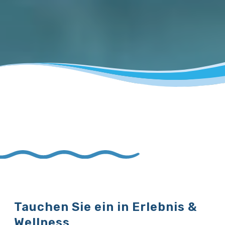
Tauchen Sie ein in Erlebnis &
Wellness