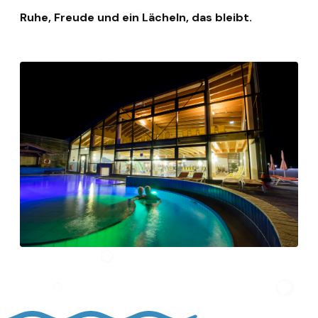
Ruhe, Freude und ein Lächeln, das bleibt.