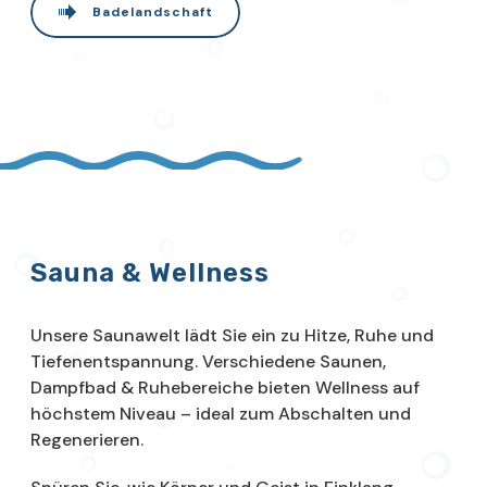
Badelandschaft
Sauna & Wellness
Unsere Saunawelt lädt Sie ein zu Hitze, Ruhe und
Tiefenentspannung. Verschiedene Saunen,
Dampfbad & Ruhebereiche bieten Wellness auf
höchstem Niveau – ideal zum Abschalten und
Regenerieren.