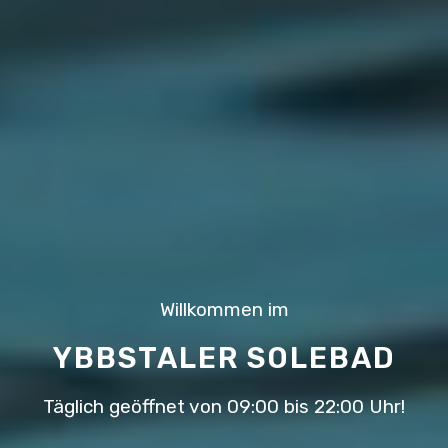
Willkommen im
YBBSTALER SOLEBAD
Täglich geöffnet von 09:00 bis 22:00 Uhr!