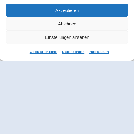
Akzeptieren
Ablehnen
Einstellungen ansehen
Cookierichtlinie
Datenschutz
Impressum
Weitere Informationen