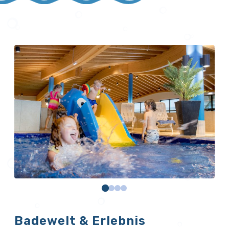
Badewelt & Erlebnis