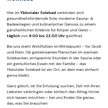
Hier im
Ybbstaler Solebad
verbinden sich
gesundheitsfördernde Sole, moderne Sauna- &
Badeanlagen und kulinarischer Genuss zu einem
ganzheitlichen Erlebnis für Körper und Geist –
täglich
von
9:00 bis 22:00 Uhr
geöffnet.
Bei uns steht Wohlfühlen im Mittelpunkt – für Groß
und Klein. Ob gemeinsames Planschen im warmen
Solebecken, entspannte Stunden in der Sauna oder
ein gemütliches Essen mit der Familie – das
Ybbstaler Solebad ist ein Ort, an dem man einfach
gerne bleibt.
Ganz gleich, ob Sie Erholung suchen, Zeit mit Ihren
Liebsten verbringen oder einfach den Alltag hinter
sich lassen möchten – bei uns finden Sie genau
das, was Sie brauchen: