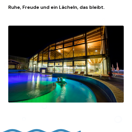
Ruhe, Freude und ein Lächeln, das bleibt.