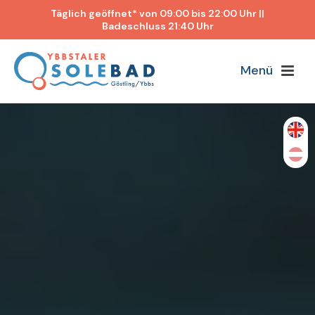
Täglich geöffnet* von 09:00 bis 22:00 Uhr ||
Badeschluss 21:40 Uhr