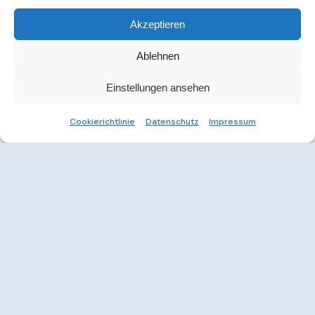
Akzeptieren
Ablehnen
Einstellungen ansehen
Cookierichtlinie
Datenschutz
Impressum
Weitere Informationen