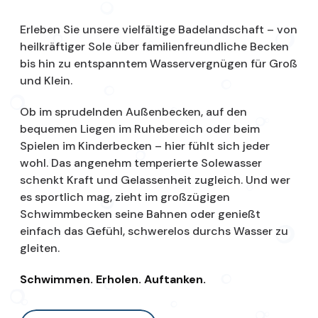
Erleben Sie unsere vielfältige Badelandschaft – von
heilkräftiger Sole über familienfreundliche Becken
bis hin zu entspanntem Wasservergnügen für Groß
und Klein.
Ob im sprudelnden Außenbecken, auf den
bequemen Liegen im Ruhebereich oder beim
Spielen im Kinderbecken – hier fühlt sich jeder
wohl. Das angenehm temperierte Solewasser
schenkt Kraft und Gelassenheit zugleich. Und wer
es sportlich mag, zieht im großzügigen
Schwimmbecken seine Bahnen oder genießt
einfach das Gefühl, schwerelos durchs Wasser zu
gleiten.
Schwimmen. Erholen. Auftanken.