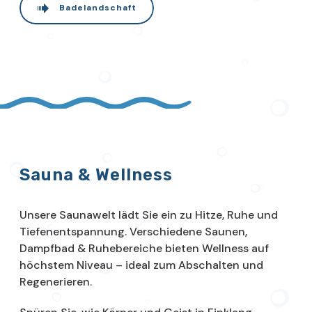
Badelandschaft
Sauna & Wellness
Unsere Saunawelt lädt Sie ein zu Hitze, Ruhe und
Tiefenentspannung. Verschiedene Saunen,
Dampfbad & Ruhebereiche bieten Wellness auf
höchstem Niveau – ideal zum Abschalten und
Regenerieren.