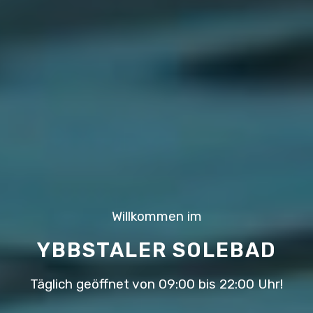
Willkommen im
YBBSTALER SOLEBAD
Täglich geöffnet von 09:00 bis 22:00 Uhr!