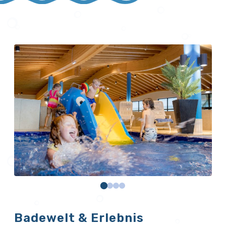
Badewelt & Erlebnis