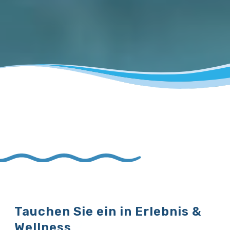
Tauchen Sie ein in Erlebnis &
Wellness