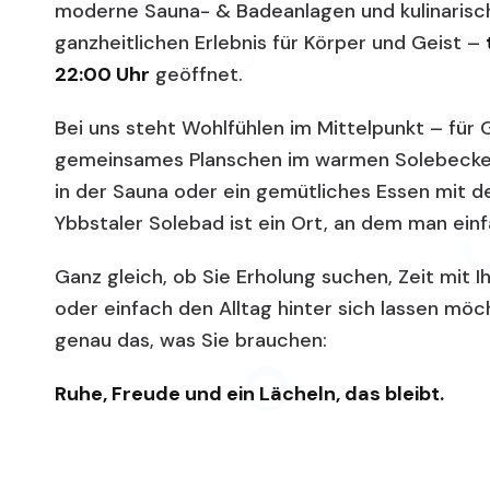
moderne Sauna- & Badeanlagen und kulinarisc
ganzheitlichen Erlebnis für Körper und Geist –
22:00 Uhr
geöffnet.
Bei uns steht Wohlfühlen im Mittelpunkt – für 
gemeinsames Planschen im warmen Solebecke
in der Sauna oder ein gemütliches Essen mit de
Ybbstaler Solebad ist ein Ort, an dem man einf
Ganz gleich, ob Sie Erholung suchen, Zeit mit 
oder einfach den Alltag hinter sich lassen möc
genau das, was Sie brauchen:
Ruhe, Freude und ein Lächeln, das bleibt.