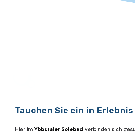
Tauchen Sie ein in Erlebnis
Hier im
Ybbstaler Solebad
verbinden sich gesu