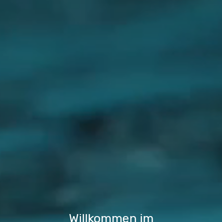
Willkommen im