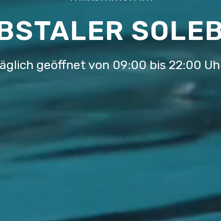
BSTALER SOLE
äglich geöffnet von 09:00 bis 22:00 Uh