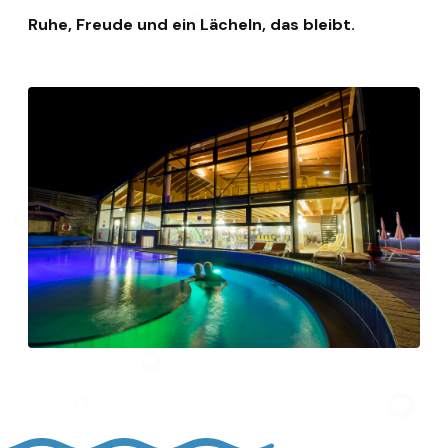
Ruhe, Freude und ein Lächeln, das bleibt.