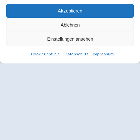
Akzeptieren
Ablehnen
Einstellungen ansehen
Cookierichtlinie
Datenschutz
Impressum
Weitere Informationen