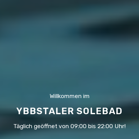
Willkommen im
YBBSTALER SOLEBAD
Täglich geöffnet von 09:00 bis 22:00 Uhr!