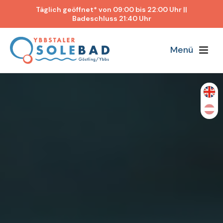
Täglich geöffnet* von 09:00 bis 22:00 Uhr ||
Badeschluss 21:40 Uhr