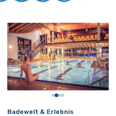
Badewelt & Erlebnis