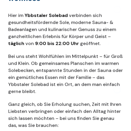
Hier im
Ybbstaler Solebad
verbinden sich
gesundheitsfördernde Sole, moderne Sauna- &
Badeanlagen und kulinarischer Genuss zu einem
ganzheitlichen Erlebnis für Körper und Geist –
täglich
von
9:00 bis 22:00 Uhr
geöffnet.
Bei uns steht Wohlfühlen im Mittelpunkt – für Groß
und Klein. Ob gemeinsames Planschen im warmen
Solebecken, entspannte Stunden in der Sauna oder
ein gemütliches Essen mit der Familie – das
Ybbstaler Solebad ist ein Ort, an dem man einfach
gerne bleibt.
Ganz gleich, ob Sie Erholung suchen, Zeit mit Ihren
Liebsten verbringen oder einfach den Alltag hinter
sich lassen möchten – bei uns finden Sie genau
das, was Sie brauchen: