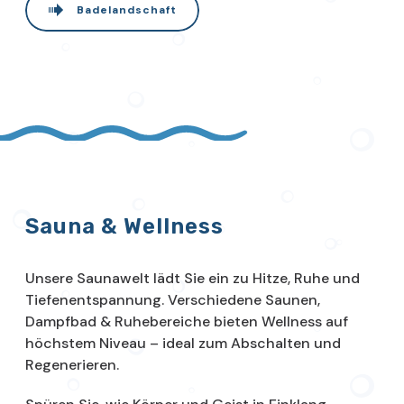
Badelandschaft
Sauna & Wellness
Unsere Saunawelt lädt Sie ein zu Hitze, Ruhe und
Tiefenentspannung. Verschiedene Saunen,
Dampfbad & Ruhebereiche bieten Wellness auf
höchstem Niveau – ideal zum Abschalten und
Regenerieren.