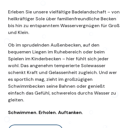
Erleben Sie unsere vielfältige Badelandschaft – von
heilkräftiger Sole über familienfreundliche Becken
bis hin zu entspanntem Wasservergnügen für Groß
und Klein.
Ob im sprudelnden Außenbecken, auf den
bequemen Liegen im Ruhebereich oder beim
Spielen im Kinderbecken – hier fühlt sich jeder
wohl. Das angenehm temperierte Solewasser
schenkt Kraft und Gelassenheit zugleich. Und wer
es sportlich mag, zieht im großzügigen
Schwimmbecken seine Bahnen oder genießt
einfach das Gefühl, schwerelos durchs Wasser zu
gleiten.
Schwimmen. Erholen. Auftanken.