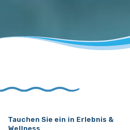
Tauchen Sie ein in Erlebnis &
Wellness