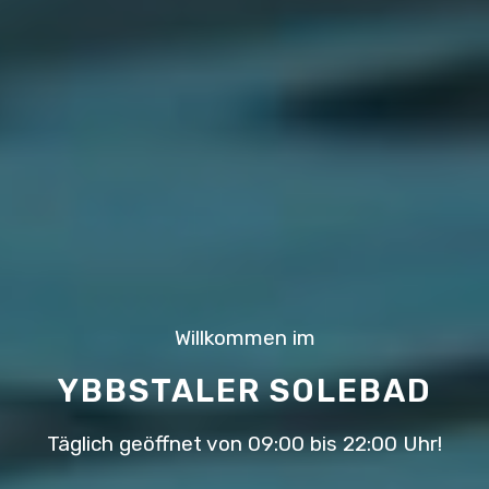
Willkommen im
YBBSTALER SOLEBAD
Täglich geöffnet von 09:00 bis 22:00 Uhr!