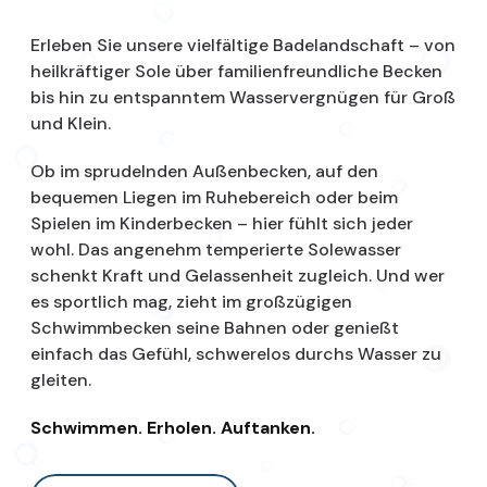
Erleben Sie unsere vielfältige Badelandschaft – von
heilkräftiger Sole über familienfreundliche Becken
bis hin zu entspanntem Wasservergnügen für Groß
und Klein.
Ob im sprudelnden Außenbecken, auf den
bequemen Liegen im Ruhebereich oder beim
Spielen im Kinderbecken – hier fühlt sich jeder
wohl. Das angenehm temperierte Solewasser
schenkt Kraft und Gelassenheit zugleich. Und wer
es sportlich mag, zieht im großzügigen
Schwimmbecken seine Bahnen oder genießt
einfach das Gefühl, schwerelos durchs Wasser zu
gleiten.
Schwimmen. Erholen. Auftanken.