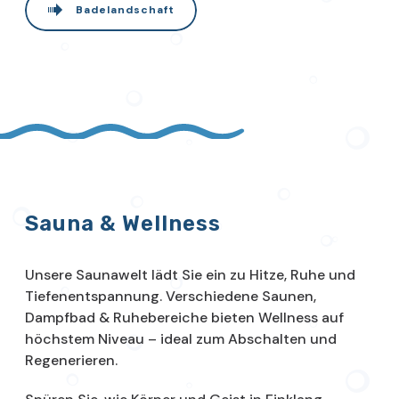
Badelandschaft
Sauna & Wellness
Unsere Saunawelt lädt Sie ein zu Hitze, Ruhe und
Tiefenentspannung. Verschiedene Saunen,
Dampfbad & Ruhebereiche bieten Wellness auf
höchstem Niveau – ideal zum Abschalten und
Regenerieren.