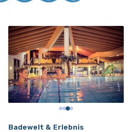
Badewelt & Erlebnis