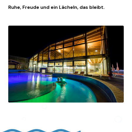
Ruhe, Freude und ein Lächeln, das bleibt.