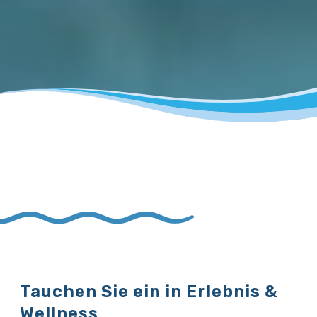
Tauchen Sie ein in Erlebnis &
Wellness