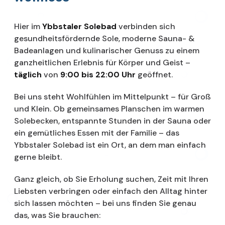
Hier im
Ybbstaler Solebad
verbinden sich
gesundheitsfördernde Sole, moderne Sauna- &
Badeanlagen und kulinarischer Genuss zu einem
ganzheitlichen Erlebnis für Körper und Geist –
täglich
von
9:00 bis 22:00 Uhr
geöffnet.
Bei uns steht Wohlfühlen im Mittelpunkt – für Groß
und Klein. Ob gemeinsames Planschen im warmen
Solebecken, entspannte Stunden in der Sauna oder
ein gemütliches Essen mit der Familie – das
Ybbstaler Solebad ist ein Ort, an dem man einfach
gerne bleibt.
Ganz gleich, ob Sie Erholung suchen, Zeit mit Ihren
Liebsten verbringen oder einfach den Alltag hinter
sich lassen möchten – bei uns finden Sie genau
das, was Sie brauchen: