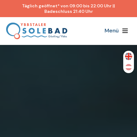
Täglich geöffnet* von 09:00 bis 22:00 Uhr ||
Badeschluss 21:40 Uhr