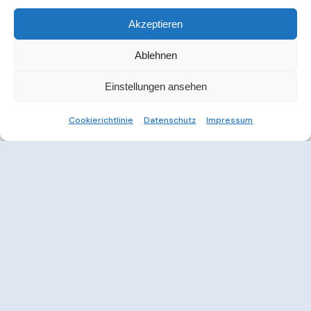
Akzeptieren
Ablehnen
Einstellungen ansehen
Cookierichtlinie
Datenschutz
Impressum
Weitere Informationen