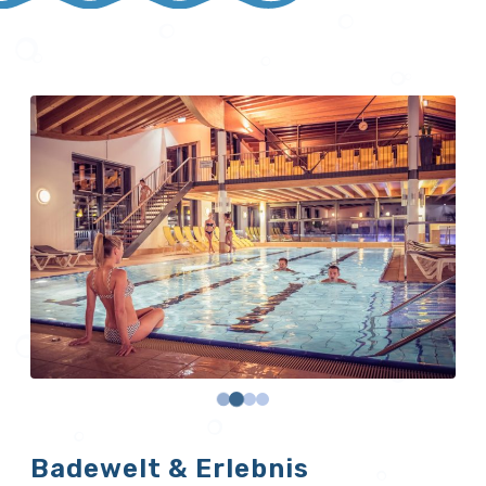
Badewelt & Erlebnis