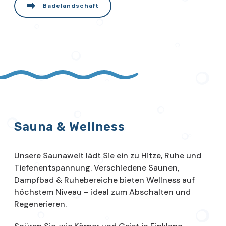
Badelandschaft
Sauna & Wellness
Unsere Saunawelt lädt Sie ein zu Hitze, Ruhe und
Tiefenentspannung. Verschiedene Saunen,
Dampfbad & Ruhebereiche bieten Wellness auf
höchstem Niveau – ideal zum Abschalten und
Regenerieren.