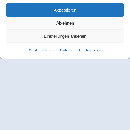
Akzeptieren
Ablehnen
Einstellungen ansehen
Cookierichtlinie
Datenschutz
Impressum
Weitere Informationen