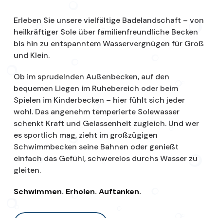
Erleben Sie unsere vielfältige Badelandschaft – von
heilkräftiger Sole über familienfreundliche Becken
bis hin zu entspanntem Wasservergnügen für Groß
und Klein.
Ob im sprudelnden Außenbecken, auf den
bequemen Liegen im Ruhebereich oder beim
Spielen im Kinderbecken – hier fühlt sich jeder
wohl. Das angenehm temperierte Solewasser
schenkt Kraft und Gelassenheit zugleich. Und wer
es sportlich mag, zieht im großzügigen
Schwimmbecken seine Bahnen oder genießt
einfach das Gefühl, schwerelos durchs Wasser zu
gleiten.
Schwimmen. Erholen. Auftanken.