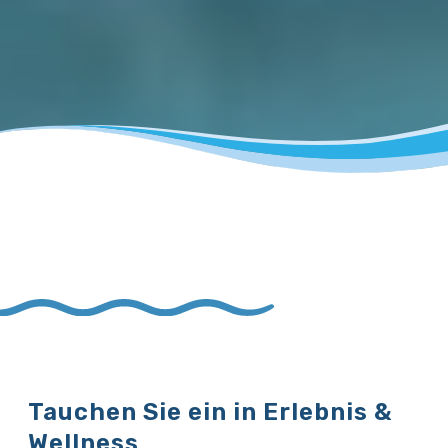
Tauchen Sie ein in Erlebnis &
Wellness