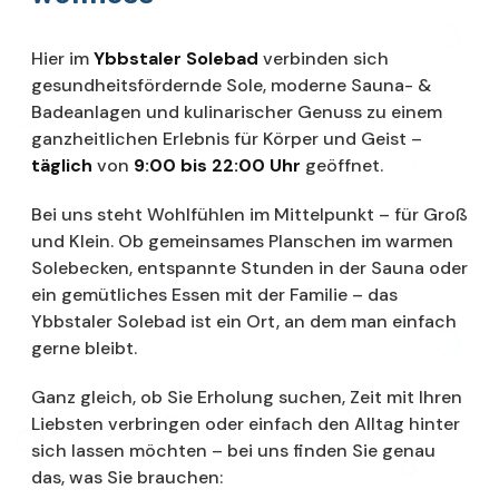
Hier im
Ybbstaler Solebad
verbinden sich
gesundheitsfördernde Sole, moderne Sauna- &
Badeanlagen und kulinarischer Genuss zu einem
ganzheitlichen Erlebnis für Körper und Geist –
täglich
von
9:00 bis 22:00 Uhr
geöffnet.
Bei uns steht Wohlfühlen im Mittelpunkt – für Groß
und Klein. Ob gemeinsames Planschen im warmen
Solebecken, entspannte Stunden in der Sauna oder
ein gemütliches Essen mit der Familie – das
Ybbstaler Solebad ist ein Ort, an dem man einfach
gerne bleibt.
Ganz gleich, ob Sie Erholung suchen, Zeit mit Ihren
Liebsten verbringen oder einfach den Alltag hinter
sich lassen möchten – bei uns finden Sie genau
das, was Sie brauchen: