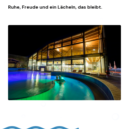
Ruhe, Freude und ein Lächeln, das bleibt.