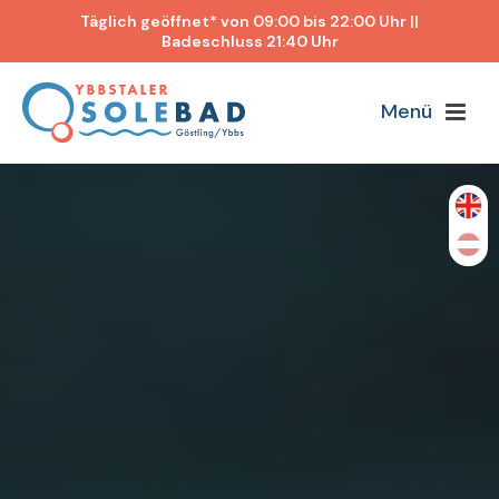
Täglich geöffnet* von 09:00 bis 22:00 Uhr ||
Badeschluss 21:40 Uhr