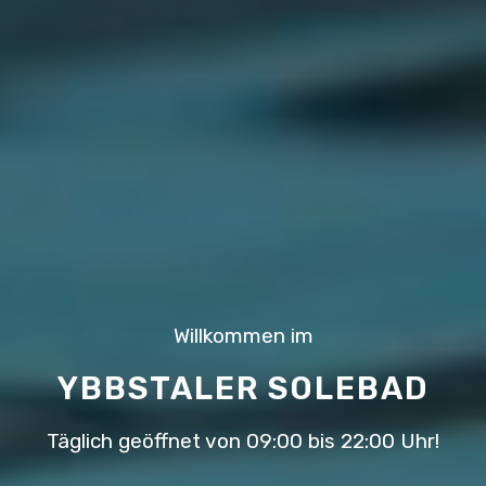
Willkommen im
YBBSTALER SOLEBAD
Täglich geöffnet von 09:00 bis 22:00 Uhr!