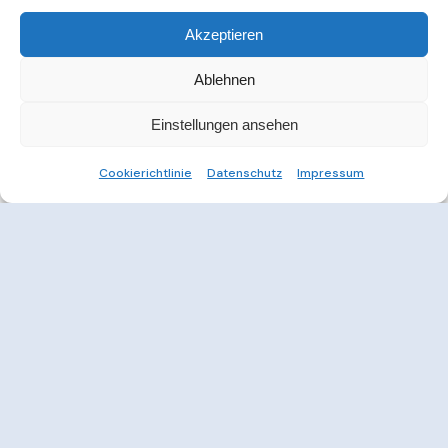
Akzeptieren
Ablehnen
Einstellungen ansehen
Cookierichtlinie
Datenschutz
Impressum
Weitere Informationen