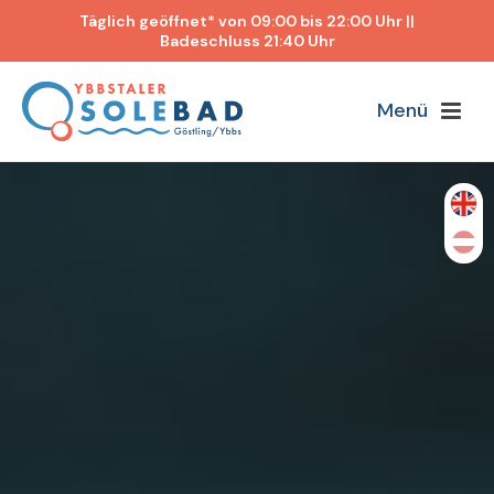
Täglich geöffnet* von 09:00 bis 22:00 Uhr ||
Badeschluss 21:40 Uhr