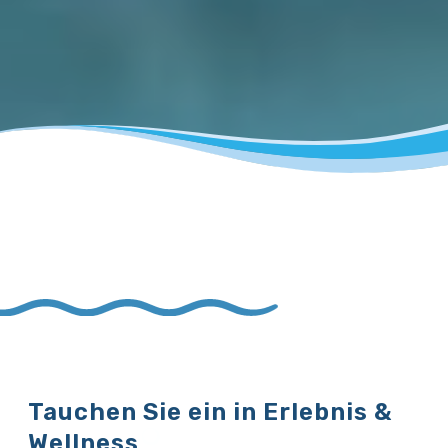
Tauchen Sie ein in Erlebnis &
Wellness