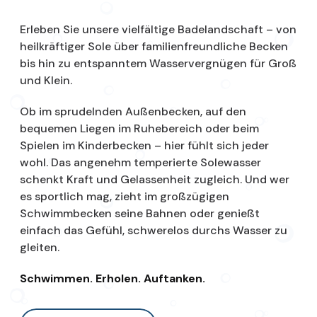
Erleben Sie unsere vielfältige Badelandschaft – von
heilkräftiger Sole über familienfreundliche Becken
bis hin zu entspanntem Wasservergnügen für Groß
und Klein.
Ob im sprudelnden Außenbecken, auf den
bequemen Liegen im Ruhebereich oder beim
Spielen im Kinderbecken – hier fühlt sich jeder
wohl. Das angenehm temperierte Solewasser
schenkt Kraft und Gelassenheit zugleich. Und wer
es sportlich mag, zieht im großzügigen
Schwimmbecken seine Bahnen oder genießt
einfach das Gefühl, schwerelos durchs Wasser zu
gleiten.
Schwimmen. Erholen. Auftanken.