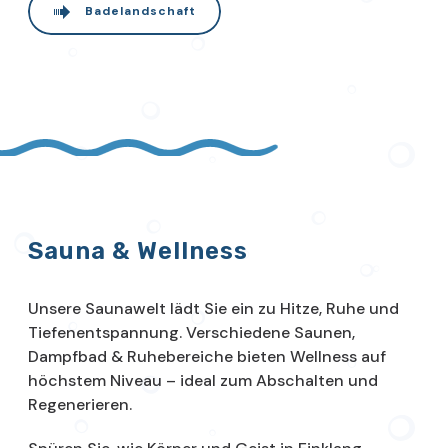
Badelandschaft
Sauna & Wellness
Unsere Saunawelt lädt Sie ein zu Hitze, Ruhe und
Tiefenentspannung. Verschiedene Saunen,
Dampfbad & Ruhebereiche bieten Wellness auf
höchstem Niveau – ideal zum Abschalten und
Regenerieren.