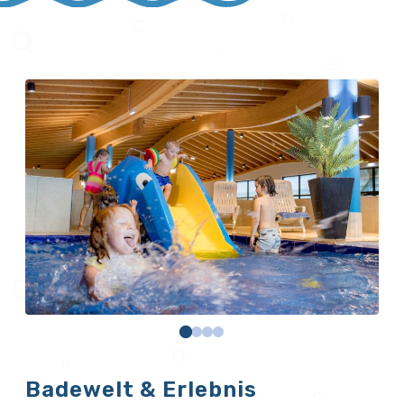
Badewelt & Erlebnis