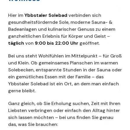
Hier im
Ybbstaler Solebad
verbinden sich
gesundheitsfördernde Sole, moderne Sauna- &
Badeanlagen und kulinarischer Genuss zu einem
ganzheitlichen Erlebnis für Körper und Geist –
täglich
von
9:00 bis 22:00 Uhr
geöffnet.
Bei uns steht Wohlfühlen im Mittelpunkt – für Groß
und Klein. Ob gemeinsames Planschen im warmen
Solebecken, entspannte Stunden in der Sauna oder
ein gemütliches Essen mit der Familie – das
Ybbstaler Solebad ist ein Ort, an dem man einfach
gerne bleibt.
Ganz gleich, ob Sie Erholung suchen, Zeit mit Ihren
Liebsten verbringen oder einfach den Alltag hinter
sich lassen möchten – bei uns finden Sie genau
das, was Sie brauchen: