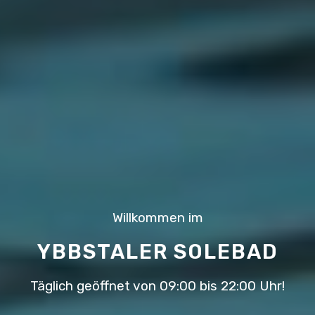
Willkommen im
YBBSTALER SOLEBAD
Täglich geöffnet von 09:00 bis 22:00 Uhr!