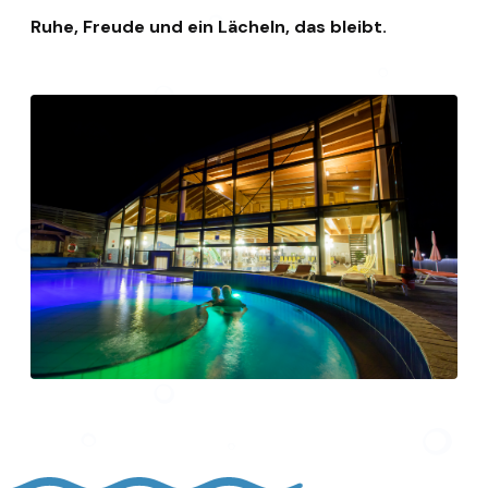
Ruhe, Freude und ein Lächeln, das bleibt.