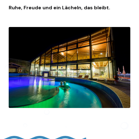
Ruhe, Freude und ein Lächeln, das bleibt.