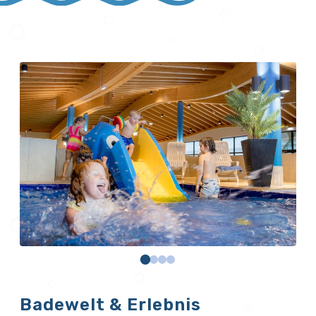
Badewelt & Erlebnis