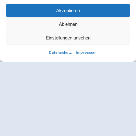
Akzeptieren
Ablehnen
Einstellungen ansehen
Datenschutz
Impressum
Weitere Informationen