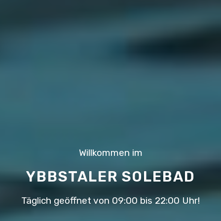
Willkommen im
YBBSTALER SOLEBAD
Täglich geöffnet von 09:00 bis 22:00 Uhr!