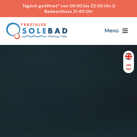
Täglich geöffnet* von 09:00 bis 22:00 Uhr ||
Badeschluss 21:40 Uhr