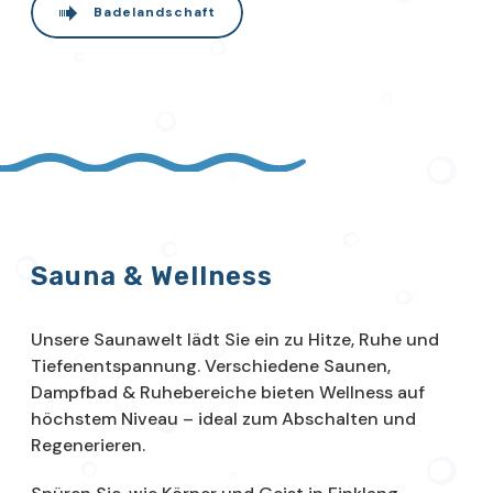
Badelandschaft
Sauna & Wellness
Unsere Saunawelt lädt Sie ein zu Hitze, Ruhe und
Tiefenentspannung. Verschiedene Saunen,
Dampfbad & Ruhebereiche bieten Wellness auf
höchstem Niveau – ideal zum Abschalten und
Regenerieren.