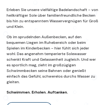
Erleben Sie unsere vielfältige Badelandschaft – von
heilkräftiger Sole über familienfreundliche Becken
bis hin zu entspanntem Wasservergnügen für Groß
und Klein.
Ob im sprudelnden Außenbecken, auf den
bequemen Liegen im Ruhebereich oder beim
Spielen im Kinderbecken – hier fühlt sich jeder
wohl. Das angenehm temperierte Solewasser
schenkt Kraft und Gelassenheit zugleich. Und wer
es sportlich mag, zieht im großzügigen
Schwimmbecken seine Bahnen oder genießt
einfach das Gefühl, schwerelos durchs Wasser zu
gleiten.
Schwimmen. Erholen. Auftanken.