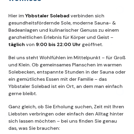
Hier im
Ybbstaler Solebad
verbinden sich
gesundheitsfördernde Sole, moderne Sauna- &
Badeanlagen und kulinarischer Genuss zu einem
ganzheitlichen Erlebnis für Körper und Geist –
täglich
von
9:00 bis 22:00 Uhr
geöffnet.
Bei uns steht Wohlfühlen im Mittelpunkt – für Groß
und Klein. Ob gemeinsames Planschen im warmen
Solebecken, entspannte Stunden in der Sauna oder
ein gemütliches Essen mit der Familie – das
Ybbstaler Solebad ist ein Ort, an dem man einfach
gerne bleibt.
Ganz gleich, ob Sie Erholung suchen, Zeit mit Ihren
Liebsten verbringen oder einfach den Alltag hinter
sich lassen möchten – bei uns finden Sie genau
das, was Sie brauchen: