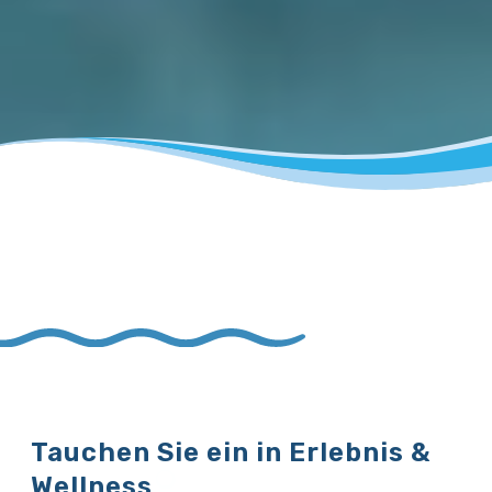
Tauchen Sie ein in Erlebnis &
Wellness