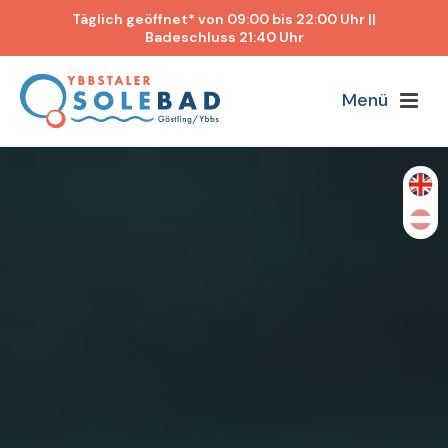
Täglich geöffnet* von 09:00 bis 22:00 Uhr ||
Badeschluss 21:40 Uhr