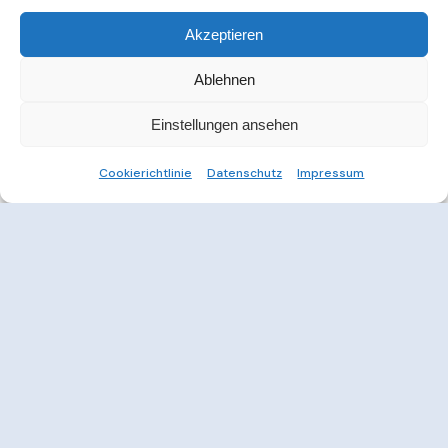
Akzeptieren
Ablehnen
Einstellungen ansehen
Cookierichtlinie
Datenschutz
Impressum
Weitere Informationen