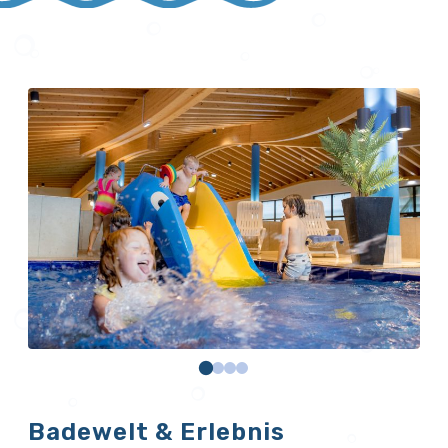
Badewelt & Erlebnis