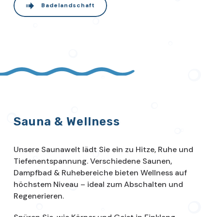
Badelandschaft
Sauna & Wellness
Unsere Saunawelt lädt Sie ein zu Hitze, Ruhe und
Tiefenentspannung. Verschiedene Saunen,
Dampfbad & Ruhebereiche bieten Wellness auf
höchstem Niveau – ideal zum Abschalten und
Regenerieren.