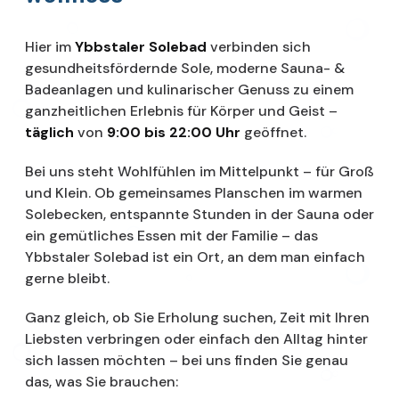
Hier im
Ybbstaler Solebad
verbinden sich
gesundheitsfördernde Sole, moderne Sauna- &
Badeanlagen und kulinarischer Genuss zu einem
ganzheitlichen Erlebnis für Körper und Geist –
täglich
von
9:00 bis 22:00 Uhr
geöffnet.
Bei uns steht Wohlfühlen im Mittelpunkt – für Groß
und Klein. Ob gemeinsames Planschen im warmen
Solebecken, entspannte Stunden in der Sauna oder
ein gemütliches Essen mit der Familie – das
Ybbstaler Solebad ist ein Ort, an dem man einfach
gerne bleibt.
Ganz gleich, ob Sie Erholung suchen, Zeit mit Ihren
Liebsten verbringen oder einfach den Alltag hinter
sich lassen möchten – bei uns finden Sie genau
das, was Sie brauchen: