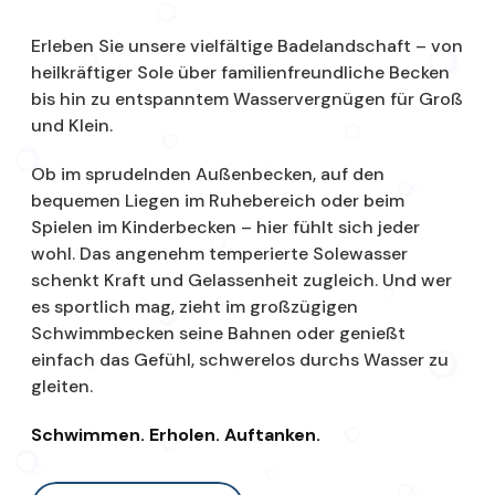
Erleben Sie unsere vielfältige Badelandschaft – von
heilkräftiger Sole über familienfreundliche Becken
bis hin zu entspanntem Wasservergnügen für Groß
und Klein.
Ob im sprudelnden Außenbecken, auf den
bequemen Liegen im Ruhebereich oder beim
Spielen im Kinderbecken – hier fühlt sich jeder
wohl. Das angenehm temperierte Solewasser
schenkt Kraft und Gelassenheit zugleich. Und wer
es sportlich mag, zieht im großzügigen
Schwimmbecken seine Bahnen oder genießt
einfach das Gefühl, schwerelos durchs Wasser zu
gleiten.
Schwimmen. Erholen. Auftanken.