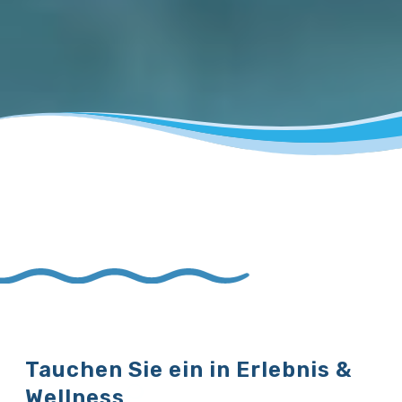
Tauchen Sie ein in Erlebnis &
Wellness