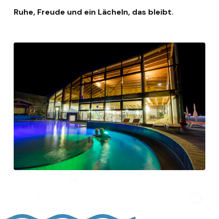
Ruhe, Freude und ein Lächeln, das bleibt.