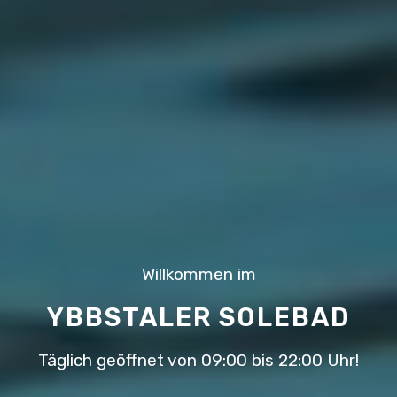
Willkommen im
YBBSTALER SOLEBAD
Täglich geöffnet von 09:00 bis 22:00 Uhr!