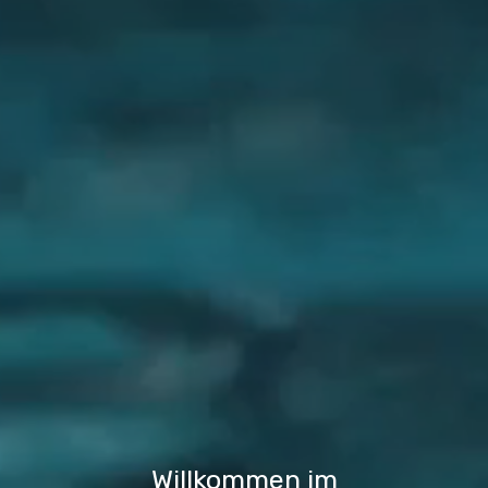
Willkommen im