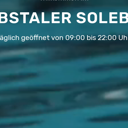
BSTALER SOLE
äglich geöffnet von 09:00 bis 22:00 Uh