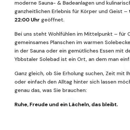
moderne Sauna- & Badeanlagen und kulinarisc
ganzheitlichen Erlebnis für Körper und Geist –
22:00 Uhr
geöffnet.
Bei uns steht Wohlfühlen im Mittelpunkt – für 
gemeinsames Planschen im warmen Solebecke
in der Sauna oder ein gemütliches Essen mit de
Ybbstaler Solebad ist ein Ort, an dem man einf
Ganz gleich, ob Sie Erholung suchen, Zeit mit 
oder einfach den Alltag hinter sich lassen möc
genau das, was Sie brauchen:
Ruhe, Freude und ein Lächeln, das bleibt.