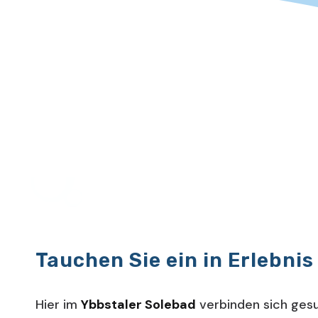
Tauchen Sie ein in Erlebnis
Hier im
Ybbstaler Solebad
verbinden sich gesu