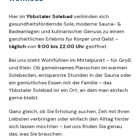
Hier im
Ybbstaler Solebad
verbinden sich
gesundheitsfördernde Sole, moderne Sauna- &
Badeanlagen und kulinarischer Genuss zu einem
ganzheitlichen Erlebnis für Körper und Geist –
täglich
von
9:00 bis 22:00 Uhr
geöffnet.
Bei uns steht Wohlfühlen im Mittelpunkt – für Groß
und Klein. Ob gemeinsames Planschen im warmen
Solebecken, entspannte Stunden in der Sauna oder
ein gemütliches Essen mit der Familie – das
Ybbstaler Solebad ist ein Ort, an dem man einfach
gerne bleibt.
Ganz gleich, ob Sie Erholung suchen, Zeit mit Ihren
Liebsten verbringen oder einfach den Alltag hinter
sich lassen möchten – bei uns finden Sie genau
das, was Sie brauchen: