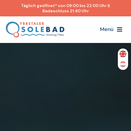
Täglich geöffnet* von 09:00 bis 22:00 Uhr ||
Badeschluss 21:40 Uhr