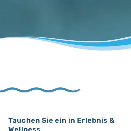
Tauchen Sie ein in Erlebnis &
Wellness