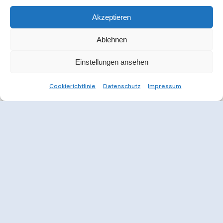
Akzeptieren
Ablehnen
Einstellungen ansehen
Cookierichtlinie
Datenschutz
Impressum
Weitere Informationen