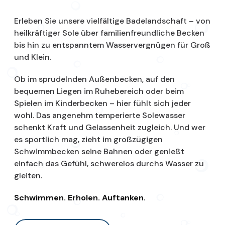
Erleben Sie unsere vielfältige Badelandschaft – von
heilkräftiger Sole über familienfreundliche Becken
bis hin zu entspanntem Wasservergnügen für Groß
und Klein.
Ob im sprudelnden Außenbecken, auf den
bequemen Liegen im Ruhebereich oder beim
Spielen im Kinderbecken – hier fühlt sich jeder
wohl. Das angenehm temperierte Solewasser
schenkt Kraft und Gelassenheit zugleich. Und wer
es sportlich mag, zieht im großzügigen
Schwimmbecken seine Bahnen oder genießt
einfach das Gefühl, schwerelos durchs Wasser zu
gleiten.
Schwimmen. Erholen. Auftanken.