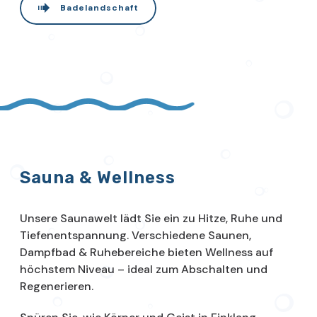
Badelandschaft
Sauna & Wellness
Unsere Saunawelt lädt Sie ein zu Hitze, Ruhe und
Tiefenentspannung. Verschiedene Saunen,
Dampfbad & Ruhebereiche bieten Wellness auf
höchstem Niveau – ideal zum Abschalten und
Regenerieren.