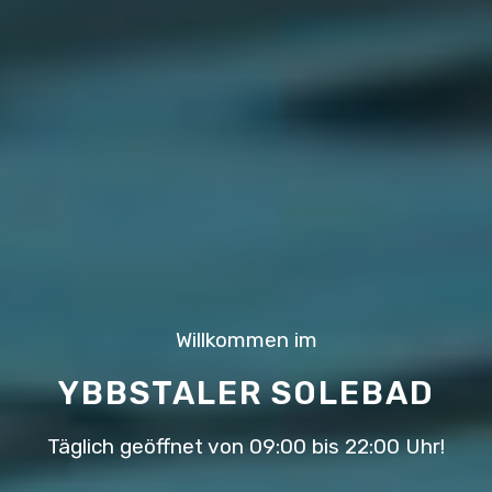
Willkommen im
YBBSTALER SOLEBAD
Täglich geöffnet von 09:00 bis 22:00 Uhr!