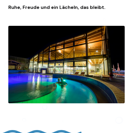
Ruhe, Freude und ein Lächeln, das bleibt.