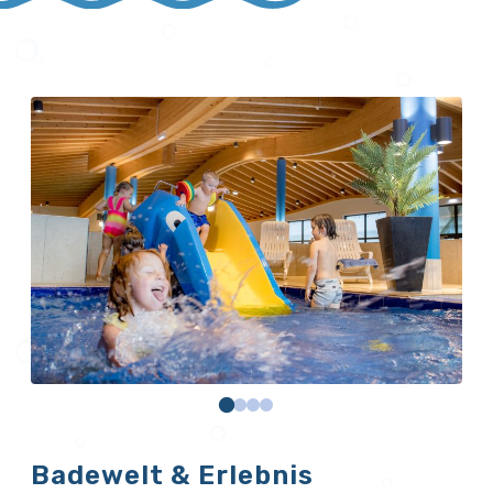
Badewelt & Erlebnis