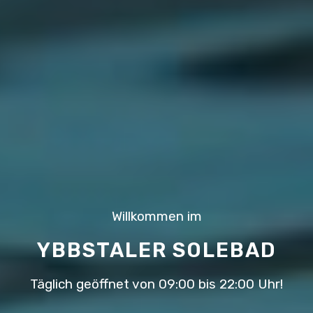
Willkommen im
YBBSTALER SOLEBAD
Täglich geöffnet von 09:00 bis 22:00 Uhr!