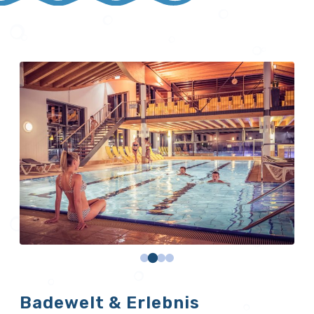
Badewelt & Erlebnis