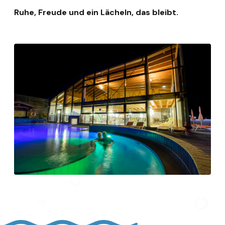
Ruhe, Freude und ein Lächeln, das bleibt.