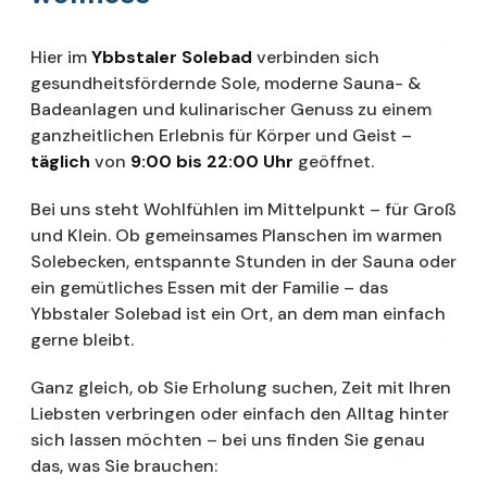
Hier im
Ybbstaler Solebad
verbinden sich
gesundheitsfördernde Sole, moderne Sauna- &
Badeanlagen und kulinarischer Genuss zu einem
ganzheitlichen Erlebnis für Körper und Geist –
täglich
von
9:00 bis 22:00 Uhr
geöffnet.
Bei uns steht Wohlfühlen im Mittelpunkt – für Groß
und Klein. Ob gemeinsames Planschen im warmen
Solebecken, entspannte Stunden in der Sauna oder
ein gemütliches Essen mit der Familie – das
Ybbstaler Solebad ist ein Ort, an dem man einfach
gerne bleibt.
Ganz gleich, ob Sie Erholung suchen, Zeit mit Ihren
Liebsten verbringen oder einfach den Alltag hinter
sich lassen möchten – bei uns finden Sie genau
das, was Sie brauchen: