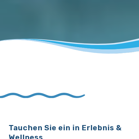
Tauchen Sie ein in Erlebnis &
Wellness