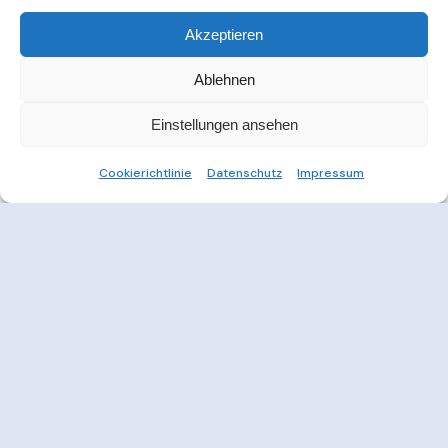
Akzeptieren
Ablehnen
Einstellungen ansehen
Cookierichtlinie
Datenschutz
Impressum
Weitere Informationen