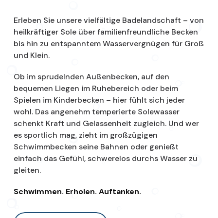
Erleben Sie unsere vielfältige Badelandschaft – von
heilkräftiger Sole über familienfreundliche Becken
bis hin zu entspanntem Wasservergnügen für Groß
und Klein.
Ob im sprudelnden Außenbecken, auf den
bequemen Liegen im Ruhebereich oder beim
Spielen im Kinderbecken – hier fühlt sich jeder
wohl. Das angenehm temperierte Solewasser
schenkt Kraft und Gelassenheit zugleich. Und wer
es sportlich mag, zieht im großzügigen
Schwimmbecken seine Bahnen oder genießt
einfach das Gefühl, schwerelos durchs Wasser zu
gleiten.
Schwimmen. Erholen. Auftanken.