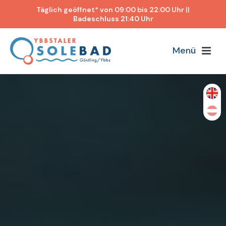
Täglich geöffnet* von 09:00 bis 22:00 Uhr ||
Badeschluss 21:40 Uhr