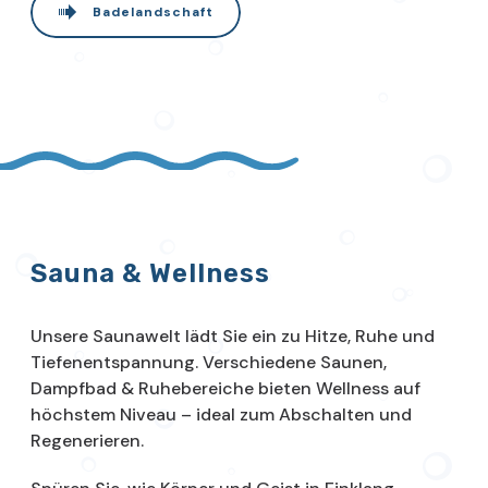
Badelandschaft
Sauna & Wellness
Unsere Saunawelt lädt Sie ein zu Hitze, Ruhe und
Tiefenentspannung. Verschiedene Saunen,
Dampfbad & Ruhebereiche bieten Wellness auf
höchstem Niveau – ideal zum Abschalten und
Regenerieren.