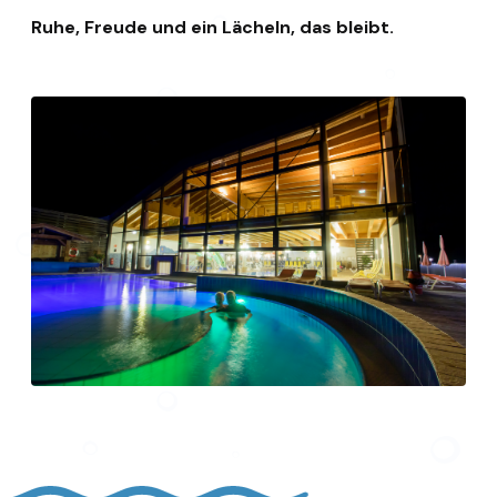
Ruhe, Freude und ein Lächeln, das bleibt.