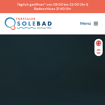
Täglich geöffnet* von 09:00 bis 22:00 Uhr ||
Badeschluss 21:40 Uhr