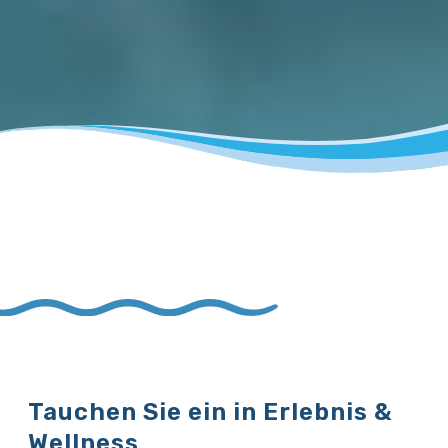
Tauchen Sie ein in Erlebnis &
Wellness