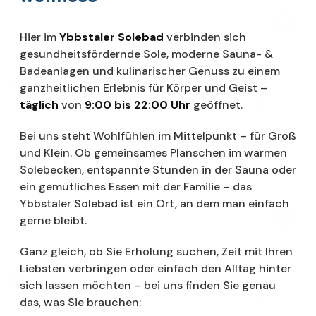
Hier im
Ybbstaler Solebad
verbinden sich
gesundheitsfördernde Sole, moderne Sauna- &
Badeanlagen und kulinarischer Genuss zu einem
ganzheitlichen Erlebnis für Körper und Geist –
täglich
von
9:00 bis 22:00 Uhr
geöffnet.
Bei uns steht Wohlfühlen im Mittelpunkt – für Groß
und Klein. Ob gemeinsames Planschen im warmen
Solebecken, entspannte Stunden in der Sauna oder
ein gemütliches Essen mit der Familie – das
Ybbstaler Solebad ist ein Ort, an dem man einfach
gerne bleibt.
Ganz gleich, ob Sie Erholung suchen, Zeit mit Ihren
Liebsten verbringen oder einfach den Alltag hinter
sich lassen möchten – bei uns finden Sie genau
das, was Sie brauchen: