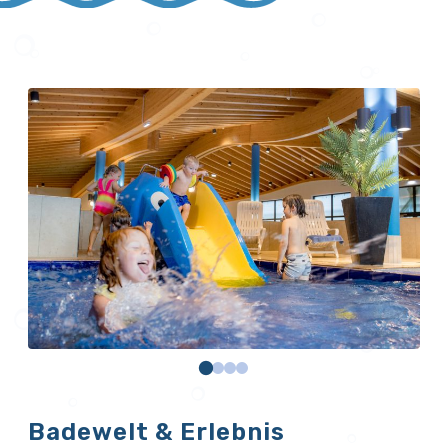
Badewelt & Erlebnis