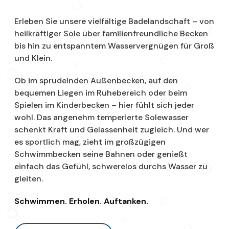
Erleben Sie unsere vielfältige Badelandschaft – von
heilkräftiger Sole über familienfreundliche Becken
bis hin zu entspanntem Wasservergnügen für Groß
und Klein.
Ob im sprudelnden Außenbecken, auf den
bequemen Liegen im Ruhebereich oder beim
Spielen im Kinderbecken – hier fühlt sich jeder
wohl. Das angenehm temperierte Solewasser
schenkt Kraft und Gelassenheit zugleich. Und wer
es sportlich mag, zieht im großzügigen
Schwimmbecken seine Bahnen oder genießt
einfach das Gefühl, schwerelos durchs Wasser zu
gleiten.
Schwimmen. Erholen. Auftanken.