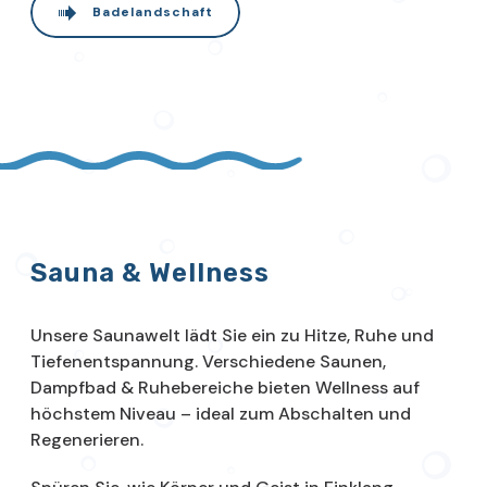
Badelandschaft
Sauna & Wellness
Unsere Saunawelt lädt Sie ein zu Hitze, Ruhe und
Tiefenentspannung. Verschiedene Saunen,
Dampfbad & Ruhebereiche bieten Wellness auf
höchstem Niveau – ideal zum Abschalten und
Regenerieren.