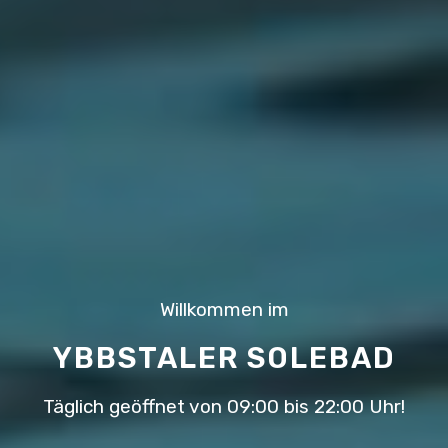
Willkommen im
YBBSTALER SOLEBAD
Täglich geöffnet von 09:00 bis 22:00 Uhr!