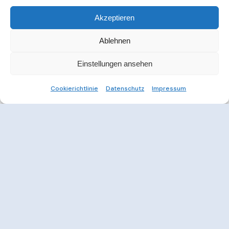
Akzeptieren
Ablehnen
Einstellungen ansehen
Cookierichtlinie
Datenschutz
Impressum
Weitere Informationen