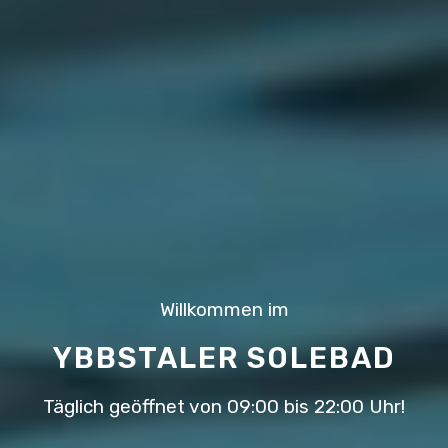
Willkommen im
YBBSTALER SOLEBAD
Täglich geöffnet von 09:00 bis 22:00 Uhr!