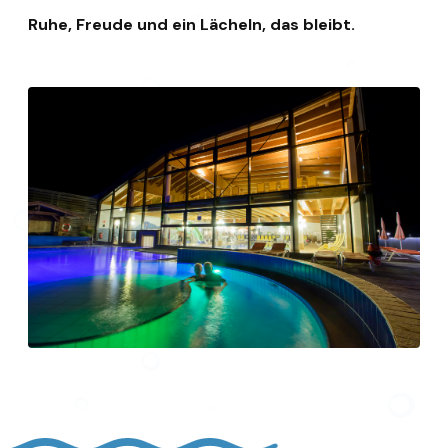
Ruhe, Freude und ein Lächeln, das bleibt.