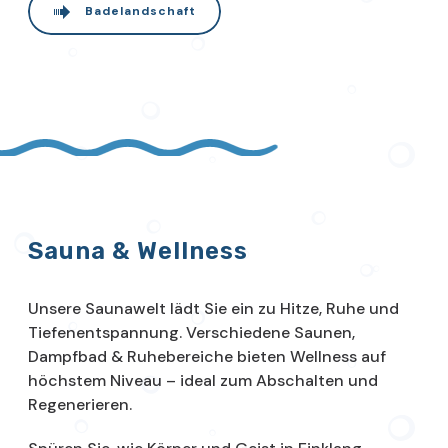
Badelandschaft
Sauna & Wellness
Unsere Saunawelt lädt Sie ein zu Hitze, Ruhe und
Tiefenentspannung. Verschiedene Saunen,
Dampfbad & Ruhebereiche bieten Wellness auf
höchstem Niveau – ideal zum Abschalten und
Regenerieren.