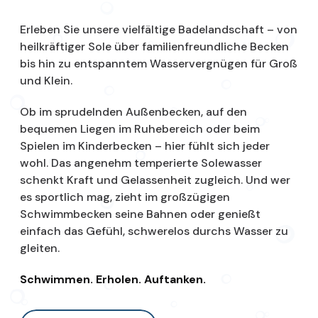
Erleben Sie unsere vielfältige Badelandschaft – von
heilkräftiger Sole über familienfreundliche Becken
bis hin zu entspanntem Wasservergnügen für Groß
und Klein.
Ob im sprudelnden Außenbecken, auf den
bequemen Liegen im Ruhebereich oder beim
Spielen im Kinderbecken – hier fühlt sich jeder
wohl. Das angenehm temperierte Solewasser
schenkt Kraft und Gelassenheit zugleich. Und wer
es sportlich mag, zieht im großzügigen
Schwimmbecken seine Bahnen oder genießt
einfach das Gefühl, schwerelos durchs Wasser zu
gleiten.
Schwimmen. Erholen. Auftanken.