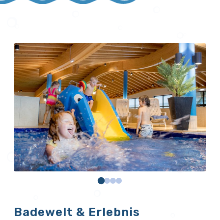
Badewelt & Erlebnis