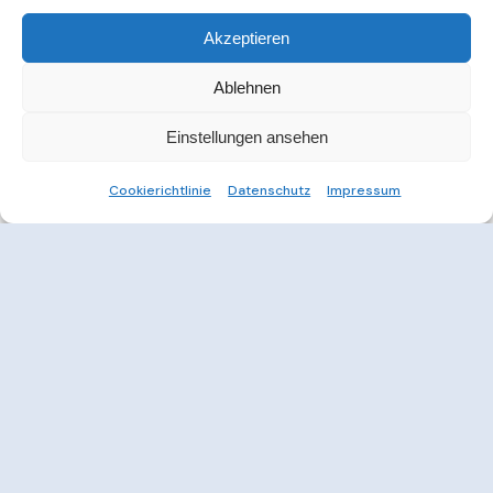
Akzeptieren
Ablehnen
Einstellungen ansehen
Cookierichtlinie
Datenschutz
Impressum
Weitere Informationen