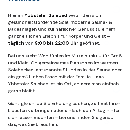
Hier im
Ybbstaler Solebad
verbinden sich
gesundheitsfördernde Sole, moderne Sauna- &
Badeanlagen und kulinarischer Genuss zu einem
ganzheitlichen Erlebnis für Körper und Geist –
täglich
von
9:00 bis 22:00 Uhr
geöffnet.
Bei uns steht Wohlfühlen im Mittelpunkt – für Groß
und Klein. Ob gemeinsames Planschen im warmen
Solebecken, entspannte Stunden in der Sauna oder
ein gemütliches Essen mit der Familie – das
Ybbstaler Solebad ist ein Ort, an dem man einfach
gerne bleibt.
Ganz gleich, ob Sie Erholung suchen, Zeit mit Ihren
Liebsten verbringen oder einfach den Alltag hinter
sich lassen möchten – bei uns finden Sie genau
das, was Sie brauchen: