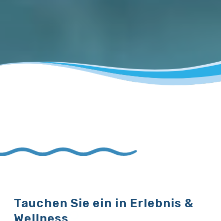
Tauchen Sie ein in Erlebnis &
Wellness