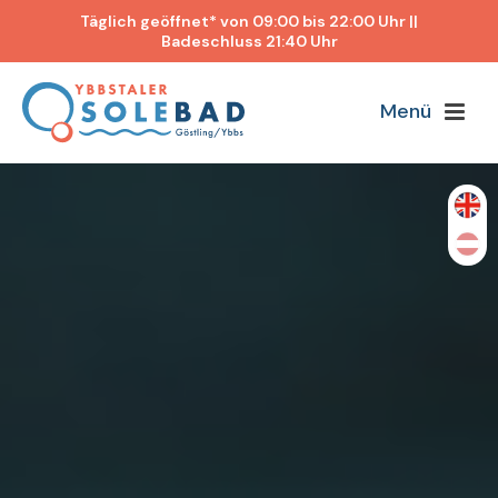
Täglich geöffnet* von 09:00 bis 22:00 Uhr ||
Badeschluss 21:40 Uhr