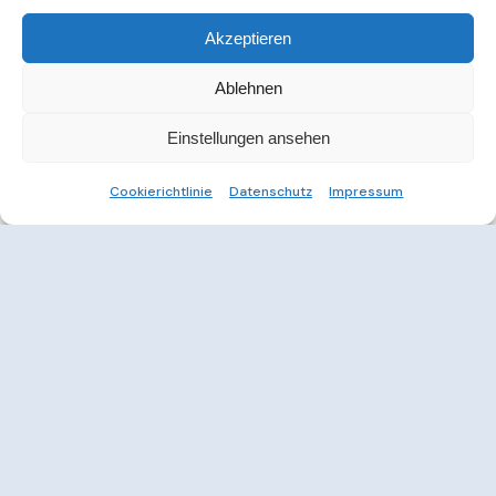
Akzeptieren
Ablehnen
Einstellungen ansehen
Cookierichtlinie
Datenschutz
Impressum
Weitere Informationen