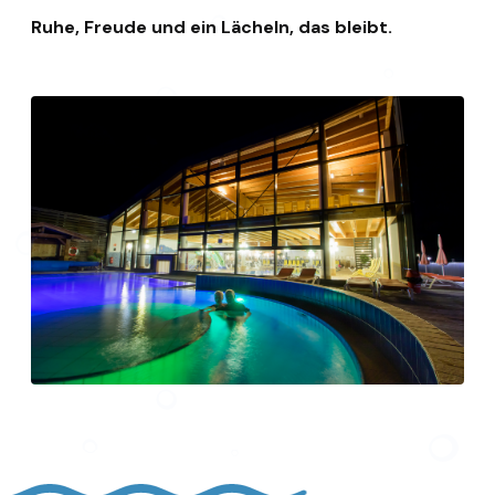
Ruhe, Freude und ein Lächeln, das bleibt.