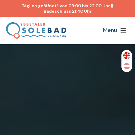
Täglich geöffnet* von 09:00 bis 22:00 Uhr ||
Badeschluss 21:40 Uhr