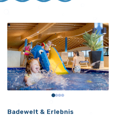
Badewelt & Erlebnis