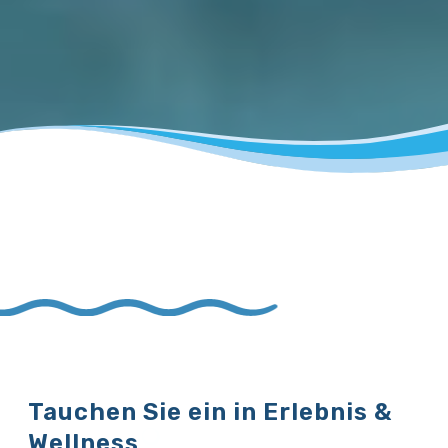
Tauchen Sie ein in Erlebnis &
Wellness