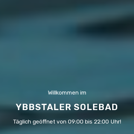
Willkommen im
YBBSTALER SOLEBAD
Täglich geöffnet von 09:00 bis 22:00 Uhr!