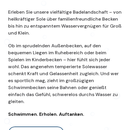
Erleben Sie unsere vielfältige Badelandschaft – von
heilkräftiger Sole über familienfreundliche Becken
bis hin zu entspanntem Wasservergnügen für Groß
und Klein.
Ob im sprudelnden Außenbecken, auf den
bequemen Liegen im Ruhebereich oder beim
Spielen im Kinderbecken – hier fühlt sich jeder
wohl. Das angenehm temperierte Solewasser
schenkt Kraft und Gelassenheit zugleich. Und wer
es sportlich mag, zieht im großzügigen
Schwimmbecken seine Bahnen oder genießt
einfach das Gefühl, schwerelos durchs Wasser zu
gleiten.
Schwimmen. Erholen. Auftanken.