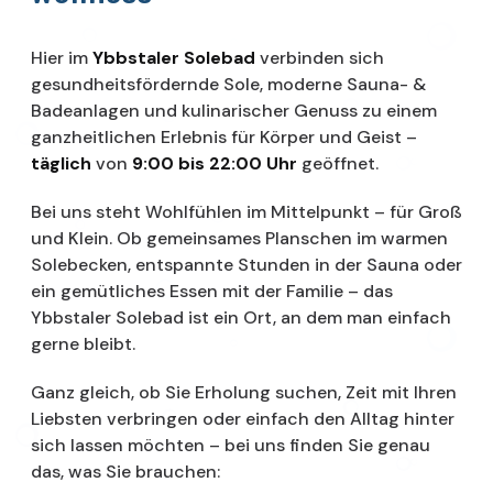
Hier im
Ybbstaler Solebad
verbinden sich
gesundheitsfördernde Sole, moderne Sauna- &
Badeanlagen und kulinarischer Genuss zu einem
ganzheitlichen Erlebnis für Körper und Geist –
täglich
von
9:00 bis 22:00 Uhr
geöffnet.
Bei uns steht Wohlfühlen im Mittelpunkt – für Groß
und Klein. Ob gemeinsames Planschen im warmen
Solebecken, entspannte Stunden in der Sauna oder
ein gemütliches Essen mit der Familie – das
Ybbstaler Solebad ist ein Ort, an dem man einfach
gerne bleibt.
Ganz gleich, ob Sie Erholung suchen, Zeit mit Ihren
Liebsten verbringen oder einfach den Alltag hinter
sich lassen möchten – bei uns finden Sie genau
das, was Sie brauchen: