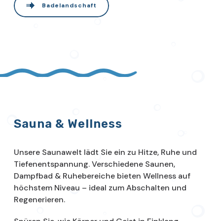
Badelandschaft
Sauna & Wellness
Unsere Saunawelt lädt Sie ein zu Hitze, Ruhe und
Tiefenentspannung. Verschiedene Saunen,
Dampfbad & Ruhebereiche bieten Wellness auf
höchstem Niveau – ideal zum Abschalten und
Regenerieren.