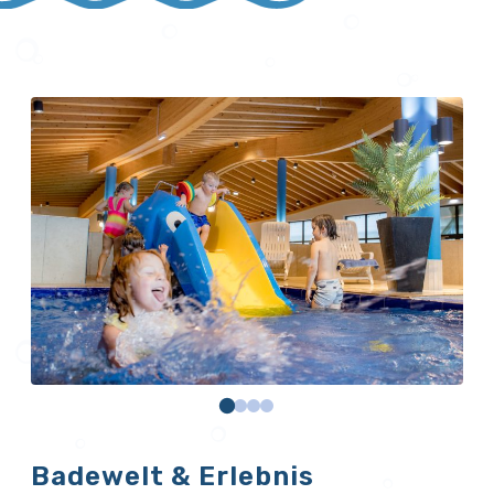
Badewelt & Erlebnis