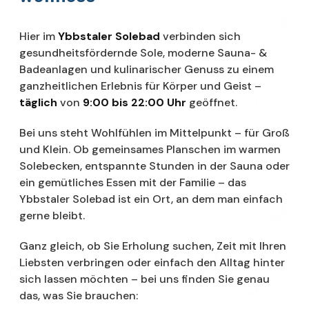
Hier im
Ybbstaler Solebad
verbinden sich
gesundheitsfördernde Sole, moderne Sauna- &
Badeanlagen und kulinarischer Genuss zu einem
ganzheitlichen Erlebnis für Körper und Geist –
täglich
von
9:00 bis 22:00 Uhr
geöffnet.
Bei uns steht Wohlfühlen im Mittelpunkt – für Groß
und Klein. Ob gemeinsames Planschen im warmen
Solebecken, entspannte Stunden in der Sauna oder
ein gemütliches Essen mit der Familie – das
Ybbstaler Solebad ist ein Ort, an dem man einfach
gerne bleibt.
Ganz gleich, ob Sie Erholung suchen, Zeit mit Ihren
Liebsten verbringen oder einfach den Alltag hinter
sich lassen möchten – bei uns finden Sie genau
das, was Sie brauchen: