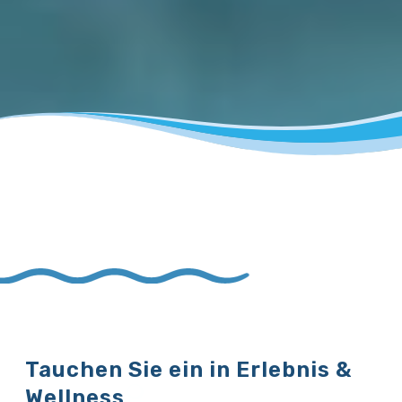
Tauchen Sie ein in Erlebnis &
Wellness