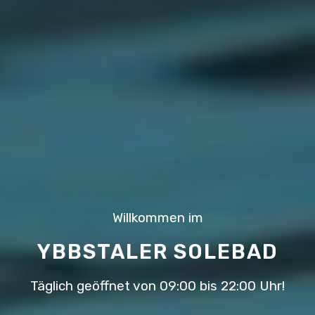
Willkommen im
YBBSTALER SOLEBAD
Täglich geöffnet von 09:00 bis 22:00 Uhr!