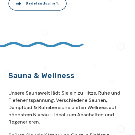
Badelandschaft
Sauna & Wellness
Unsere Saunawelt lädt Sie ein zu Hitze, Ruhe und
Tiefenentspannung. Verschiedene Saunen,
Dampfbad & Ruhebereiche bieten Wellness auf
höchstem Niveau – ideal zum Abschalten und
Regenerieren.