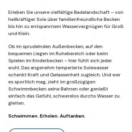
Erleben Sie unsere vielfältige Badelandschaft – von
heilkräftiger Sole über familienfreundliche Becken
bis hin zu entspanntem Wasservergnügen für Groß
und Klein.
Ob im sprudelnden Außenbecken, auf den
bequemen Liegen im Ruhebereich oder beim
Spielen im Kinderbecken – hier fühlt sich jeder
wohl. Das angenehm temperierte Solewasser
schenkt Kraft und Gelassenheit zugleich. Und wer
es sportlich mag, zieht im großzügigen
Schwimmbecken seine Bahnen oder genießt
einfach das Gefühl, schwerelos durchs Wasser zu
gleiten.
Schwimmen. Erholen. Auftanken.