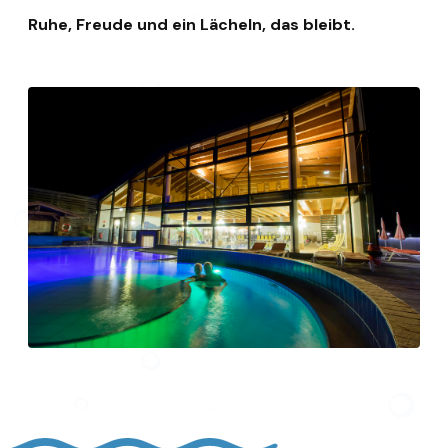
Ruhe, Freude und ein Lächeln, das bleibt.