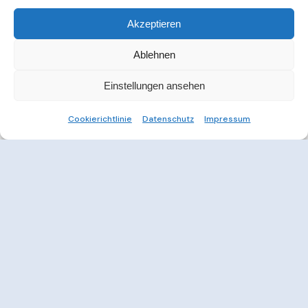
Akzeptieren
Ablehnen
Einstellungen ansehen
Cookierichtlinie
Datenschutz
Impressum
Weitere Informationen