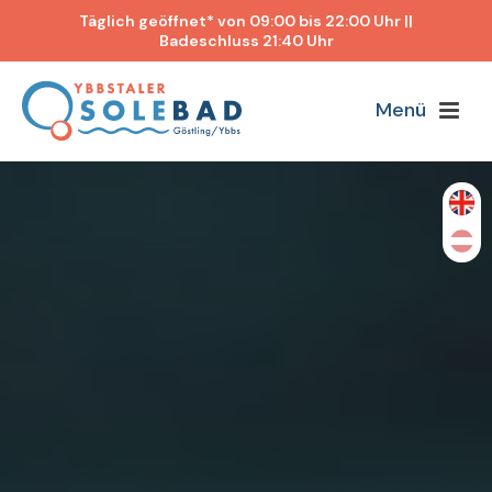
Täglich geöffnet* von 09:00 bis 22:00 Uhr ||
Badeschluss 21:40 Uhr