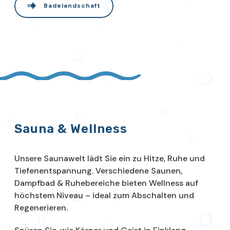
Badelandschaft
Sauna & Wellness
Unsere Saunawelt lädt Sie ein zu Hitze, Ruhe und
Tiefenentspannung. Verschiedene Saunen,
Dampfbad & Ruhebereiche bieten Wellness auf
höchstem Niveau – ideal zum Abschalten und
Regenerieren.