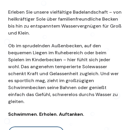
Erleben Sie unsere vielfältige Badelandschaft – von
heilkräftiger Sole über familienfreundliche Becken
bis hin zu entspanntem Wasservergnügen für Groß
und Klein.
Ob im sprudelnden Außenbecken, auf den
bequemen Liegen im Ruhebereich oder beim
Spielen im Kinderbecken – hier fühlt sich jeder
wohl. Das angenehm temperierte Solewasser
schenkt Kraft und Gelassenheit zugleich. Und wer
es sportlich mag, zieht im großzügigen
Schwimmbecken seine Bahnen oder genießt
einfach das Gefühl, schwerelos durchs Wasser zu
gleiten.
Schwimmen. Erholen. Auftanken.