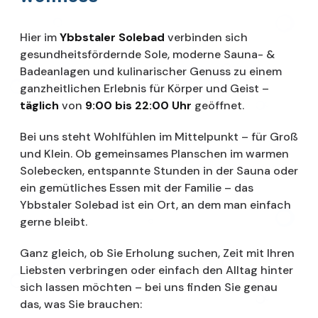
Hier im
Ybbstaler Solebad
verbinden sich
gesundheitsfördernde Sole, moderne Sauna- &
Badeanlagen und kulinarischer Genuss zu einem
ganzheitlichen Erlebnis für Körper und Geist –
täglich
von
9:00 bis 22:00 Uhr
geöffnet.
Bei uns steht Wohlfühlen im Mittelpunkt – für Groß
und Klein. Ob gemeinsames Planschen im warmen
Solebecken, entspannte Stunden in der Sauna oder
ein gemütliches Essen mit der Familie – das
Ybbstaler Solebad ist ein Ort, an dem man einfach
gerne bleibt.
Ganz gleich, ob Sie Erholung suchen, Zeit mit Ihren
Liebsten verbringen oder einfach den Alltag hinter
sich lassen möchten – bei uns finden Sie genau
das, was Sie brauchen: