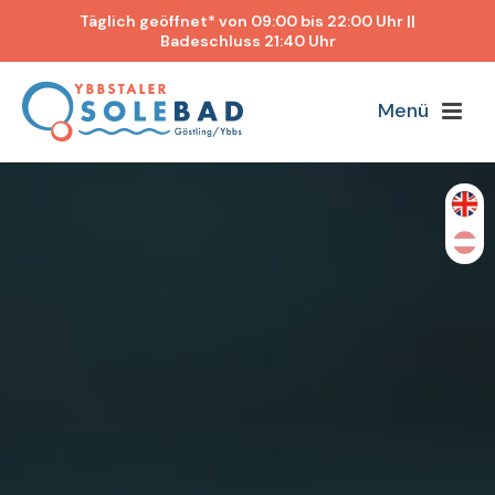
Täglich geöffnet* von 09:00 bis 22:00 Uhr ||
Badeschluss 21:40 Uhr