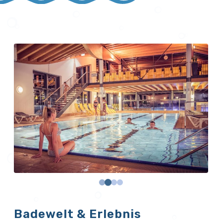
Badewelt & Erlebnis