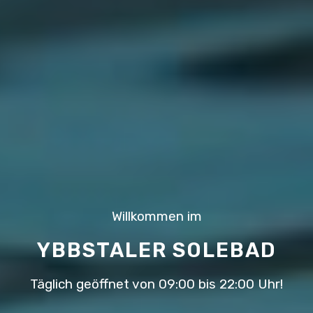
Willkommen im
YBBSTALER SOLEBAD
Täglich geöffnet von 09:00 bis 22:00 Uhr!