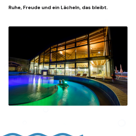
Ruhe, Freude und ein Lächeln, das bleibt.