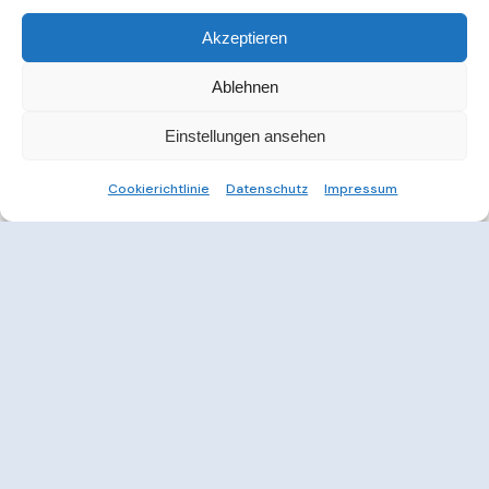
Akzeptieren
Ablehnen
Einstellungen ansehen
Cookierichtlinie
Datenschutz
Impressum
Weitere Informationen