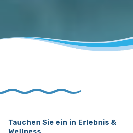
Tauchen Sie ein in Erlebnis &
Wellness