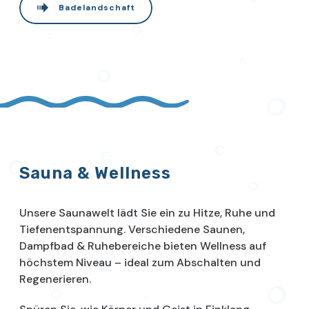
Badelandschaft
Sauna & Wellness
Unsere Saunawelt lädt Sie ein zu Hitze, Ruhe und
Tiefenentspannung. Verschiedene Saunen,
Dampfbad & Ruhebereiche bieten Wellness auf
höchstem Niveau – ideal zum Abschalten und
Regenerieren.