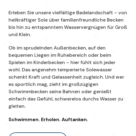
Erleben Sie unsere vielfältige Badelandschaft – von
heilkräftiger Sole über familienfreundliche Becken
bis hin zu entspanntem Wasservergnügen für Groß
und Klein.
Ob im sprudelnden Außenbecken, auf den
bequemen Liegen im Ruhebereich oder beim
Spielen im Kinderbecken – hier fühlt sich jeder
wohl. Das angenehm temperierte Solewasser
schenkt Kraft und Gelassenheit zugleich. Und wer
es sportlich mag, zieht im großzügigen
Schwimmbecken seine Bahnen oder genießt
einfach das Gefühl, schwerelos durchs Wasser zu
gleiten.
Schwimmen. Erholen. Auftanken.