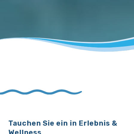
Tauchen Sie ein in Erlebnis &
Wellness