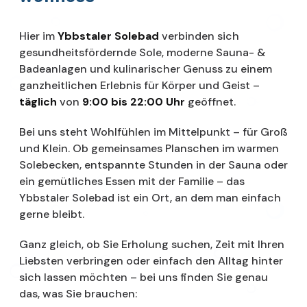
Hier im
Ybbstaler Solebad
verbinden sich
gesundheitsfördernde Sole, moderne Sauna- &
Badeanlagen und kulinarischer Genuss zu einem
ganzheitlichen Erlebnis für Körper und Geist –
täglich
von
9:00 bis 22:00 Uhr
geöffnet.
Bei uns steht Wohlfühlen im Mittelpunkt – für Groß
und Klein. Ob gemeinsames Planschen im warmen
Solebecken, entspannte Stunden in der Sauna oder
ein gemütliches Essen mit der Familie – das
Ybbstaler Solebad ist ein Ort, an dem man einfach
gerne bleibt.
Ganz gleich, ob Sie Erholung suchen, Zeit mit Ihren
Liebsten verbringen oder einfach den Alltag hinter
sich lassen möchten – bei uns finden Sie genau
das, was Sie brauchen: