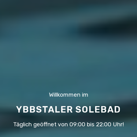
Willkommen im
YBBSTALER SOLEBAD
Täglich geöffnet von 09:00 bis 22:00 Uhr!