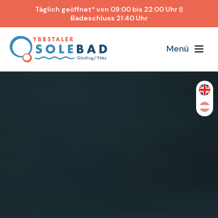
Täglich geöffnet* von 09:00 bis 22:00 Uhr ||
Badeschluss 21:40 Uhr