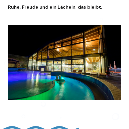
Ruhe, Freude und ein Lächeln, das bleibt.