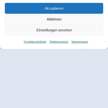
Akzeptieren
Ablehnen
Einstellungen ansehen
Cookierichtlinie
Datenschutz
Impressum
Weitere Informationen