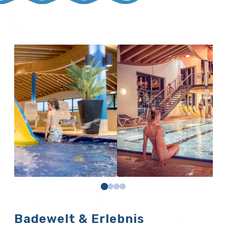
Badewelt & Erlebnis