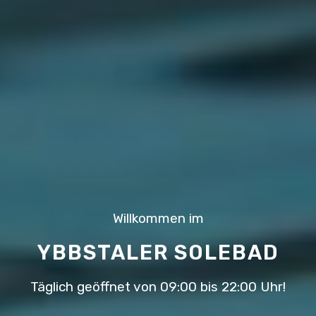
Willkommen im
YBBSTALER SOLEBAD
Täglich geöffnet von 09:00 bis 22:00 Uhr!