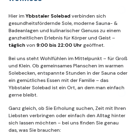
Hier im
Ybbstaler Solebad
verbinden sich
gesundheitsfördernde Sole, moderne Sauna- &
Badeanlagen und kulinarischer Genuss zu einem
ganzheitlichen Erlebnis für Körper und Geist –
täglich
von
9:00 bis 22:00 Uhr
geöffnet.
Bei uns steht Wohlfühlen im Mittelpunkt – für Groß
und Klein. Ob gemeinsames Planschen im warmen
Solebecken, entspannte Stunden in der Sauna oder
ein gemütliches Essen mit der Familie – das
Ybbstaler Solebad ist ein Ort, an dem man einfach
gerne bleibt.
Ganz gleich, ob Sie Erholung suchen, Zeit mit Ihren
Liebsten verbringen oder einfach den Alltag hinter
sich lassen möchten – bei uns finden Sie genau
das, was Sie brauchen: