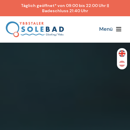
Täglich geöffnet* von 09:00 bis 22:00 Uhr ||
Badeschluss 21:40 Uhr