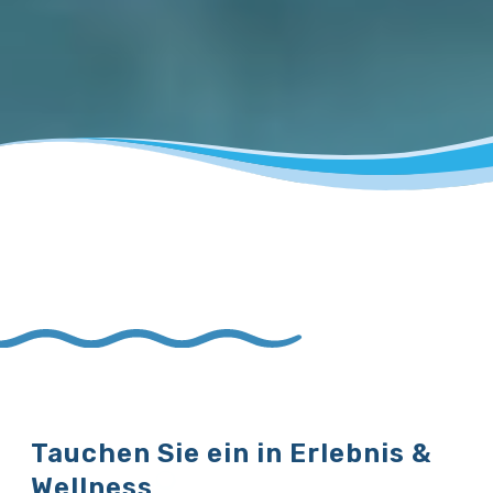
Tauchen Sie ein in Erlebnis &
Wellness