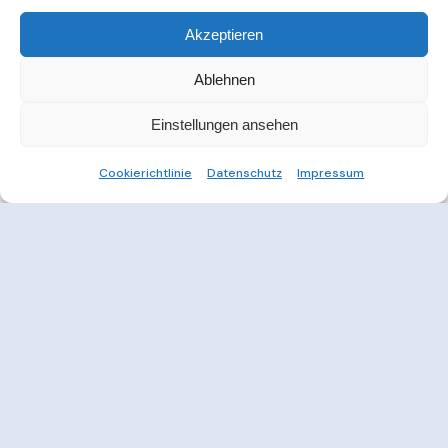
Akzeptieren
Ablehnen
Einstellungen ansehen
Cookierichtlinie
Datenschutz
Impressum
Weitere Informationen