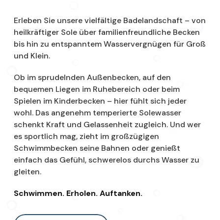
Erleben Sie unsere vielfältige Badelandschaft – von
heilkräftiger Sole über familienfreundliche Becken
bis hin zu entspanntem Wasservergnügen für Groß
und Klein.
Ob im sprudelnden Außenbecken, auf den
bequemen Liegen im Ruhebereich oder beim
Spielen im Kinderbecken – hier fühlt sich jeder
wohl. Das angenehm temperierte Solewasser
schenkt Kraft und Gelassenheit zugleich. Und wer
es sportlich mag, zieht im großzügigen
Schwimmbecken seine Bahnen oder genießt
einfach das Gefühl, schwerelos durchs Wasser zu
gleiten.
Schwimmen. Erholen. Auftanken.