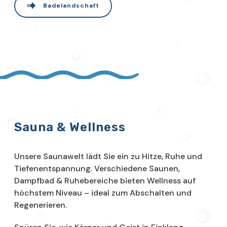
Badelandschaft
Sauna & Wellness
Unsere Saunawelt lädt Sie ein zu Hitze, Ruhe und
Tiefenentspannung. Verschiedene Saunen,
Dampfbad & Ruhebereiche bieten Wellness auf
höchstem Niveau – ideal zum Abschalten und
Regenerieren.