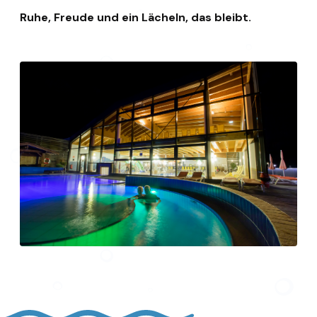
Ruhe, Freude und ein Lächeln, das bleibt.