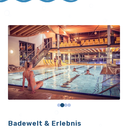
Badewelt & Erlebnis