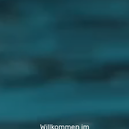
Willkommen im