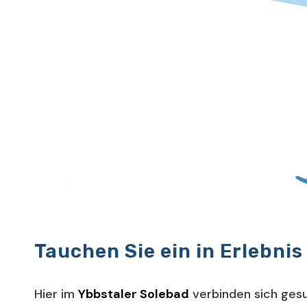
Tauchen Sie ein in Erlebnis
Hier im
Ybbstaler Solebad
verbinden sich gesu