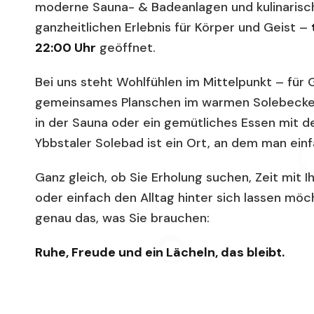
moderne Sauna- & Badeanlagen und kulinarisc
ganzheitlichen Erlebnis für Körper und Geist –
22:00 Uhr
geöffnet.
Bei uns steht Wohlfühlen im Mittelpunkt – für 
gemeinsames Planschen im warmen Solebecke
in der Sauna oder ein gemütliches Essen mit de
Ybbstaler Solebad ist ein Ort, an dem man einf
Ganz gleich, ob Sie Erholung suchen, Zeit mit 
oder einfach den Alltag hinter sich lassen möc
genau das, was Sie brauchen:
Ruhe, Freude und ein Lächeln, das bleibt.