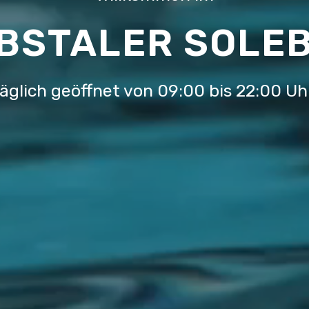
BSTALER SOLE
äglich geöffnet von 09:00 bis 22:00 Uh