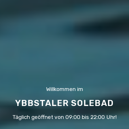
Willkommen im
YBBSTALER SOLEBAD
Täglich geöffnet von 09:00 bis 22:00 Uhr!