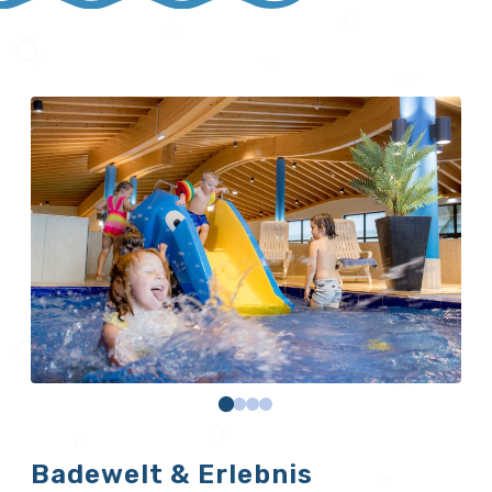
Badewelt & Erlebnis