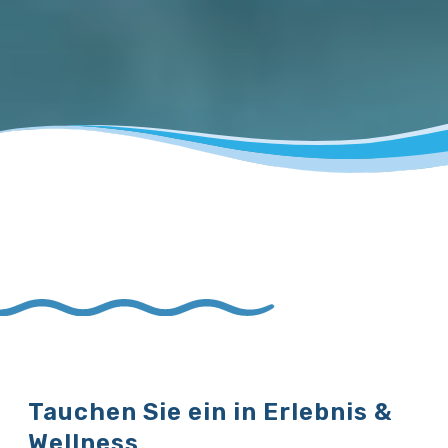
Tauchen Sie ein in Erlebnis &
Wellness