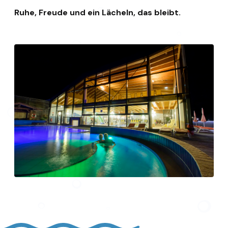
Ruhe, Freude und ein Lächeln, das bleibt.