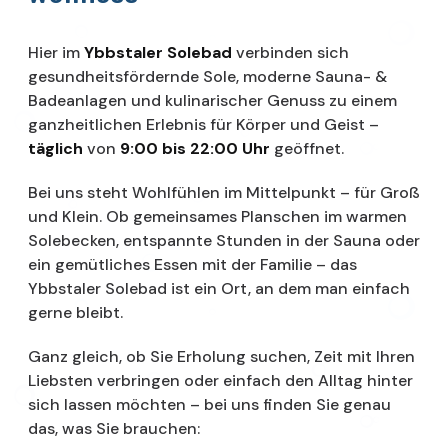
Hier im
Ybbstaler Solebad
verbinden sich
gesundheitsfördernde Sole, moderne Sauna- &
Badeanlagen und kulinarischer Genuss zu einem
ganzheitlichen Erlebnis für Körper und Geist –
täglich
von
9:00 bis 22:00 Uhr
geöffnet.
Bei uns steht Wohlfühlen im Mittelpunkt – für Groß
und Klein. Ob gemeinsames Planschen im warmen
Solebecken, entspannte Stunden in der Sauna oder
ein gemütliches Essen mit der Familie – das
Ybbstaler Solebad ist ein Ort, an dem man einfach
gerne bleibt.
Ganz gleich, ob Sie Erholung suchen, Zeit mit Ihren
Liebsten verbringen oder einfach den Alltag hinter
sich lassen möchten – bei uns finden Sie genau
das, was Sie brauchen: