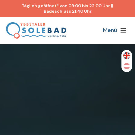
Täglich geöffnet* von 09:00 bis 22:00 Uhr ||
Badeschluss 21:40 Uhr