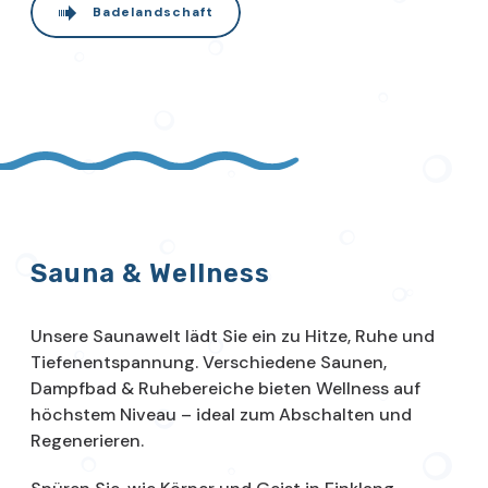
Badelandschaft
Sauna & Wellness
Unsere Saunawelt lädt Sie ein zu Hitze, Ruhe und
Tiefenentspannung. Verschiedene Saunen,
Dampfbad & Ruhebereiche bieten Wellness auf
höchstem Niveau – ideal zum Abschalten und
Regenerieren.