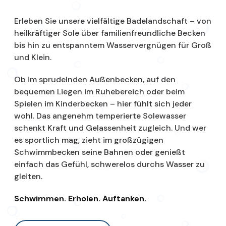
Erleben Sie unsere vielfältige Badelandschaft – von
heilkräftiger Sole über familienfreundliche Becken
bis hin zu entspanntem Wasservergnügen für Groß
und Klein.
Ob im sprudelnden Außenbecken, auf den
bequemen Liegen im Ruhebereich oder beim
Spielen im Kinderbecken – hier fühlt sich jeder
wohl. Das angenehm temperierte Solewasser
schenkt Kraft und Gelassenheit zugleich. Und wer
es sportlich mag, zieht im großzügigen
Schwimmbecken seine Bahnen oder genießt
einfach das Gefühl, schwerelos durchs Wasser zu
gleiten.
Schwimmen. Erholen. Auftanken.