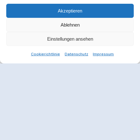
Akzeptieren
Ablehnen
Einstellungen ansehen
Cookierichtlinie
Datenschutz
Impressum
Weitere Informationen