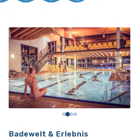
Badewelt & Erlebnis