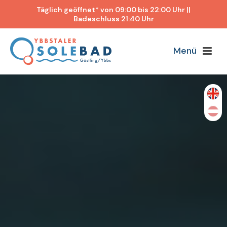
Täglich geöffnet* von 09:00 bis 22:00 Uhr ||
Badeschluss 21:40 Uhr