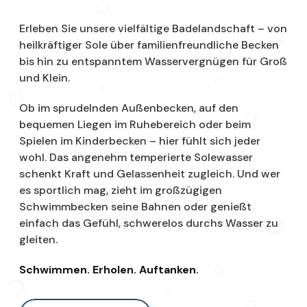
Erleben Sie unsere vielfältige Badelandschaft – von
heilkräftiger Sole über familienfreundliche Becken
bis hin zu entspanntem Wasservergnügen für Groß
und Klein.
Ob im sprudelnden Außenbecken, auf den
bequemen Liegen im Ruhebereich oder beim
Spielen im Kinderbecken – hier fühlt sich jeder
wohl. Das angenehm temperierte Solewasser
schenkt Kraft und Gelassenheit zugleich. Und wer
es sportlich mag, zieht im großzügigen
Schwimmbecken seine Bahnen oder genießt
einfach das Gefühl, schwerelos durchs Wasser zu
gleiten.
Schwimmen. Erholen. Auftanken.