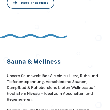
Badelandschaft
Sauna & Wellness
Unsere Saunawelt lädt Sie ein zu Hitze, Ruhe und
Tiefenentspannung. Verschiedene Saunen,
Dampfbad & Ruhebereiche bieten Wellness auf
höchstem Niveau – ideal zum Abschalten und
Regenerieren.