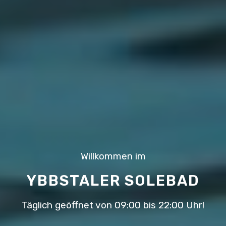
Willkommen im
YBBSTALER SOLEBAD
Täglich geöffnet von 09:00 bis 22:00 Uhr!