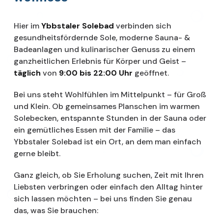
Hier im
Ybbstaler Solebad
verbinden sich
gesundheitsfördernde Sole, moderne Sauna- &
Badeanlagen und kulinarischer Genuss zu einem
ganzheitlichen Erlebnis für Körper und Geist –
täglich
von
9:00 bis 22:00 Uhr
geöffnet.
Bei uns steht Wohlfühlen im Mittelpunkt – für Groß
und Klein. Ob gemeinsames Planschen im warmen
Solebecken, entspannte Stunden in der Sauna oder
ein gemütliches Essen mit der Familie – das
Ybbstaler Solebad ist ein Ort, an dem man einfach
gerne bleibt.
Ganz gleich, ob Sie Erholung suchen, Zeit mit Ihren
Liebsten verbringen oder einfach den Alltag hinter
sich lassen möchten – bei uns finden Sie genau
das, was Sie brauchen: