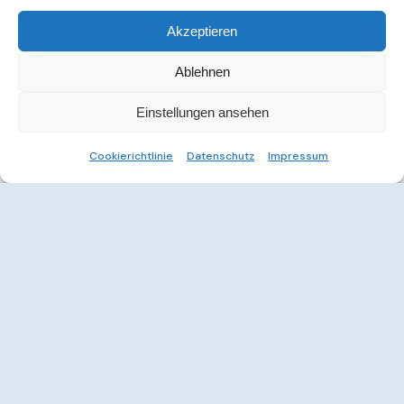
Akzeptieren
Ablehnen
Einstellungen ansehen
Cookierichtlinie
Datenschutz
Impressum
Weitere Informationen