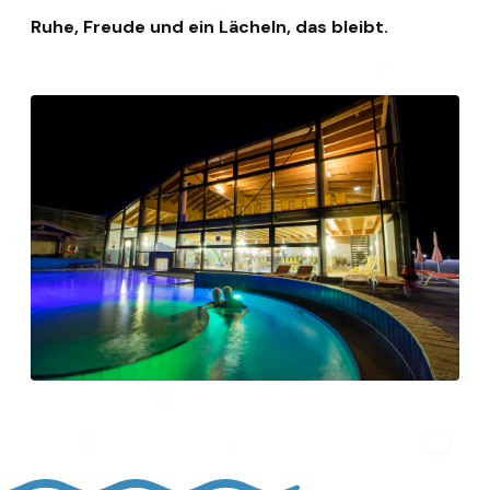
Ruhe, Freude und ein Lächeln, das bleibt.