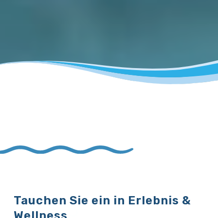
Tauchen Sie ein in Erlebnis &
Wellness