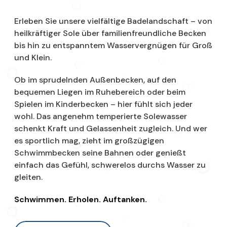
Erleben Sie unsere vielfältige Badelandschaft – von
heilkräftiger Sole über familienfreundliche Becken
bis hin zu entspanntem Wasservergnügen für Groß
und Klein.
Ob im sprudelnden Außenbecken, auf den
bequemen Liegen im Ruhebereich oder beim
Spielen im Kinderbecken – hier fühlt sich jeder
wohl. Das angenehm temperierte Solewasser
schenkt Kraft und Gelassenheit zugleich. Und wer
es sportlich mag, zieht im großzügigen
Schwimmbecken seine Bahnen oder genießt
einfach das Gefühl, schwerelos durchs Wasser zu
gleiten.
Schwimmen. Erholen. Auftanken.