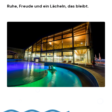
Ruhe, Freude und ein Lächeln, das bleibt.