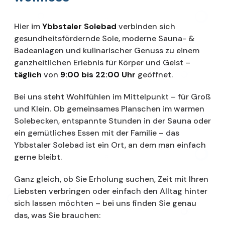
Hier im
Ybbstaler Solebad
verbinden sich
gesundheitsfördernde Sole, moderne Sauna- &
Badeanlagen und kulinarischer Genuss zu einem
ganzheitlichen Erlebnis für Körper und Geist –
täglich
von
9:00 bis 22:00 Uhr
geöffnet.
Bei uns steht Wohlfühlen im Mittelpunkt – für Groß
und Klein. Ob gemeinsames Planschen im warmen
Solebecken, entspannte Stunden in der Sauna oder
ein gemütliches Essen mit der Familie – das
Ybbstaler Solebad ist ein Ort, an dem man einfach
gerne bleibt.
Ganz gleich, ob Sie Erholung suchen, Zeit mit Ihren
Liebsten verbringen oder einfach den Alltag hinter
sich lassen möchten – bei uns finden Sie genau
das, was Sie brauchen: