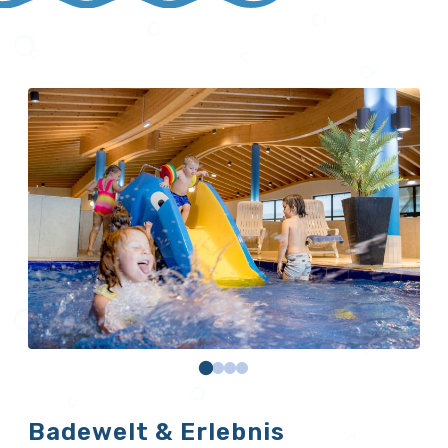
Badewelt & Erlebnis