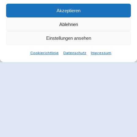
Akzeptieren
Ablehnen
Einstellungen ansehen
Cookierichtlinie
Datenschutz
Impressum
Weitere Informationen