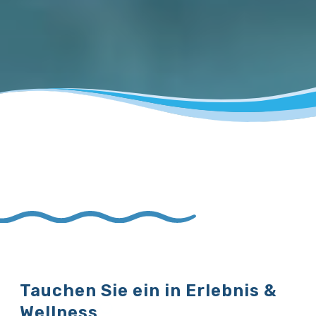
Tauchen Sie ein in Erlebnis &
Wellness