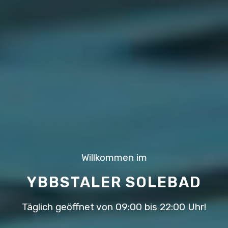
Willkommen im
YBBSTALER SOLEBAD
Täglich geöffnet von 09:00 bis 22:00 Uhr!