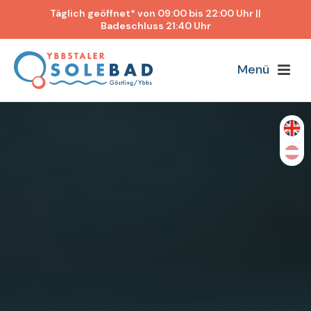
Täglich geöffnet* von 09:00 bis 22:00 Uhr ||
Badeschluss 21:40 Uhr