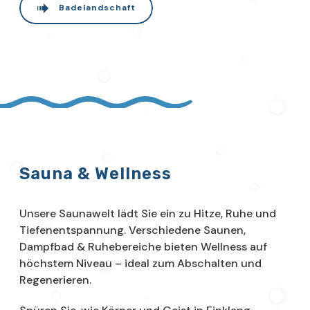
Badelandschaft
Sauna & Wellness
Unsere Saunawelt lädt Sie ein zu Hitze, Ruhe und
Tiefenentspannung. Verschiedene Saunen,
Dampfbad & Ruhebereiche bieten Wellness auf
höchstem Niveau – ideal zum Abschalten und
Regenerieren.