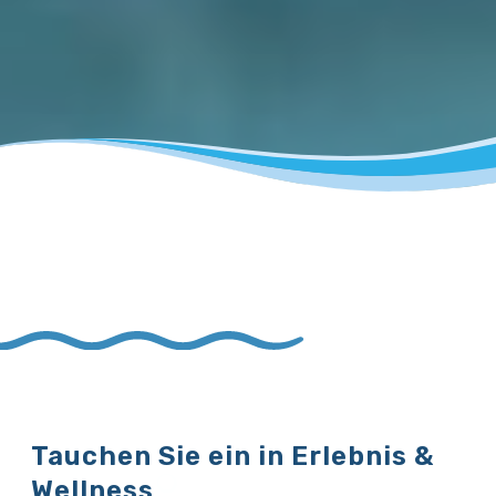
Tauchen Sie ein in Erlebnis &
Wellness