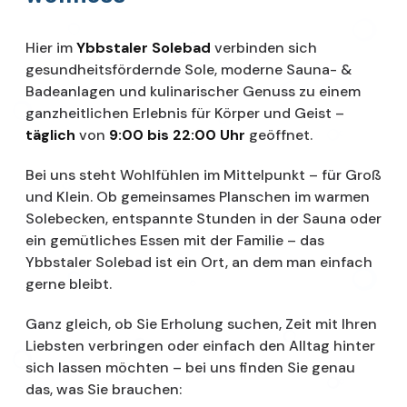
Hier im
Ybbstaler Solebad
verbinden sich
gesundheitsfördernde Sole, moderne Sauna- &
Badeanlagen und kulinarischer Genuss zu einem
ganzheitlichen Erlebnis für Körper und Geist –
täglich
von
9:00 bis 22:00 Uhr
geöffnet.
Bei uns steht Wohlfühlen im Mittelpunkt – für Groß
und Klein. Ob gemeinsames Planschen im warmen
Solebecken, entspannte Stunden in der Sauna oder
ein gemütliches Essen mit der Familie – das
Ybbstaler Solebad ist ein Ort, an dem man einfach
gerne bleibt.
Ganz gleich, ob Sie Erholung suchen, Zeit mit Ihren
Liebsten verbringen oder einfach den Alltag hinter
sich lassen möchten – bei uns finden Sie genau
das, was Sie brauchen: