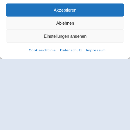
Akzeptieren
Ablehnen
Einstellungen ansehen
Cookierichtlinie
Datenschutz
Impressum
Weitere Informationen