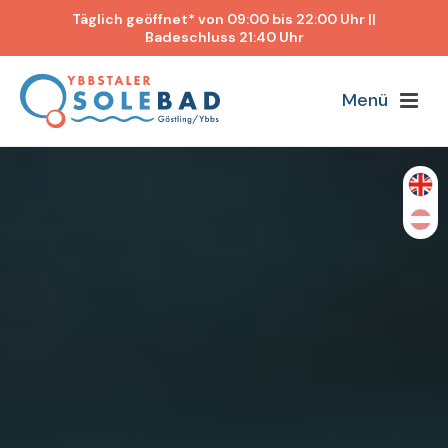
Täglich geöffnet* von 09:00 bis 22:00 Uhr ||
Badeschluss 21:40 Uhr