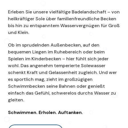
Erleben Sie unsere vielfältige Badelandschaft – von
heilkräftiger Sole über familienfreundliche Becken
bis hin zu entspanntem Wasservergnügen für Groß
und Klein.
Ob im sprudelnden Außenbecken, auf den
bequemen Liegen im Ruhebereich oder beim
Spielen im Kinderbecken – hier fühlt sich jeder
wohl. Das angenehm temperierte Solewasser
schenkt Kraft und Gelassenheit zugleich. Und wer
es sportlich mag, zieht im großzügigen
Schwimmbecken seine Bahnen oder genießt
einfach das Gefühl, schwerelos durchs Wasser zu
gleiten.
Schwimmen. Erholen. Auftanken.