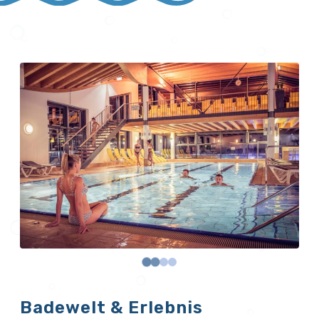
Badewelt & Erlebnis