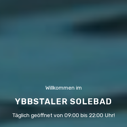
Willkommen im
YBBSTALER SOLEBAD
Täglich geöffnet von 09:00 bis 22:00 Uhr!