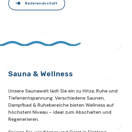
Badelandschaft
Sauna & Wellness
Unsere Saunawelt lädt Sie ein zu Hitze, Ruhe und
Tiefenentspannung. Verschiedene Saunen,
Dampfbad & Ruhebereiche bieten Wellness auf
höchstem Niveau – ideal zum Abschalten und
Regenerieren.