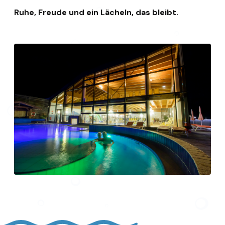
Ruhe, Freude und ein Lächeln, das bleibt.