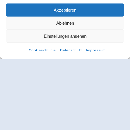
Akzeptieren
Ablehnen
Einstellungen ansehen
Cookierichtlinie
Datenschutz
Impressum
Weitere Informationen