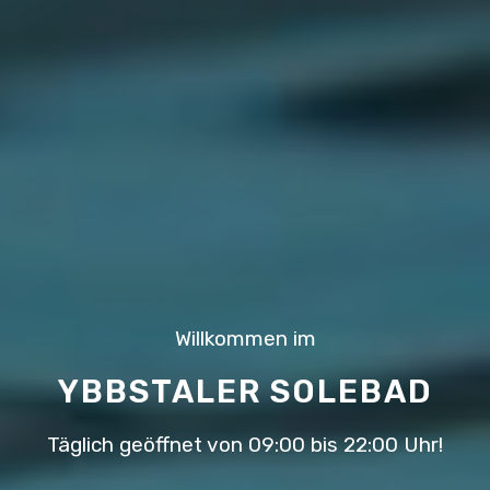
Willkommen im
YBBSTALER SOLEBAD
Täglich geöffnet von 09:00 bis 22:00 Uhr!