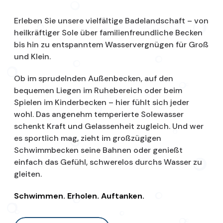
Erleben Sie unsere vielfältige Badelandschaft – von
heilkräftiger Sole über familienfreundliche Becken
bis hin zu entspanntem Wasservergnügen für Groß
und Klein.
Ob im sprudelnden Außenbecken, auf den
bequemen Liegen im Ruhebereich oder beim
Spielen im Kinderbecken – hier fühlt sich jeder
wohl. Das angenehm temperierte Solewasser
schenkt Kraft und Gelassenheit zugleich. Und wer
es sportlich mag, zieht im großzügigen
Schwimmbecken seine Bahnen oder genießt
einfach das Gefühl, schwerelos durchs Wasser zu
gleiten.
Schwimmen. Erholen. Auftanken.