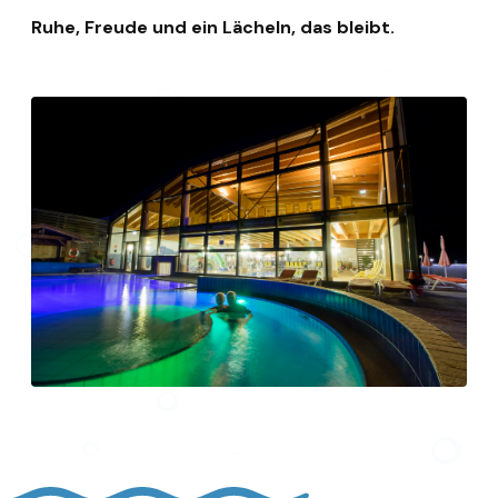
Ruhe, Freude und ein Lächeln, das bleibt.