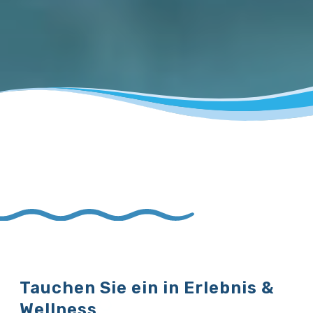
Tauchen Sie ein in Erlebnis &
Wellness