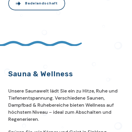
Badelandschaft
Sauna & Wellness
Unsere Saunawelt lädt Sie ein zu Hitze, Ruhe und
Tiefenentspannung. Verschiedene Saunen,
Dampfbad & Ruhebereiche bieten Wellness auf
höchstem Niveau – ideal zum Abschalten und
Regenerieren.