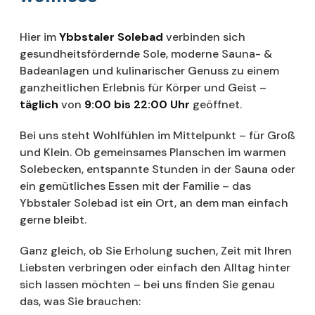
Hier im
Ybbstaler Solebad
verbinden sich
gesundheitsfördernde Sole, moderne Sauna- &
Badeanlagen und kulinarischer Genuss zu einem
ganzheitlichen Erlebnis für Körper und Geist –
täglich
von
9:00 bis 22:00 Uhr
geöffnet.
Bei uns steht Wohlfühlen im Mittelpunkt – für Groß
und Klein. Ob gemeinsames Planschen im warmen
Solebecken, entspannte Stunden in der Sauna oder
ein gemütliches Essen mit der Familie – das
Ybbstaler Solebad ist ein Ort, an dem man einfach
gerne bleibt.
Ganz gleich, ob Sie Erholung suchen, Zeit mit Ihren
Liebsten verbringen oder einfach den Alltag hinter
sich lassen möchten – bei uns finden Sie genau
das, was Sie brauchen: