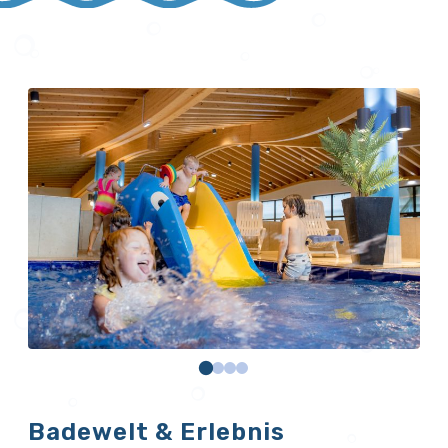
Badewelt & Erlebnis