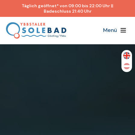
Täglich geöffnet* von 09:00 bis 22:00 Uhr ||
Badeschluss 21:40 Uhr