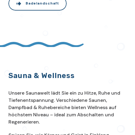
Badelandschaft
Sauna & Wellness
Unsere Saunawelt lädt Sie ein zu Hitze, Ruhe und
Tiefenentspannung. Verschiedene Saunen,
Dampfbad & Ruhebereiche bieten Wellness auf
höchstem Niveau – ideal zum Abschalten und
Regenerieren.