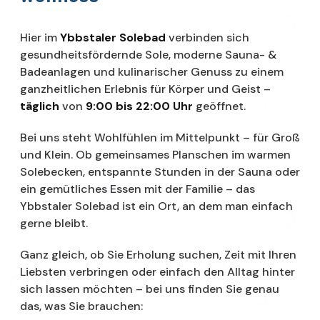
Hier im
Ybbstaler Solebad
verbinden sich
gesundheitsfördernde Sole, moderne Sauna- &
Badeanlagen und kulinarischer Genuss zu einem
ganzheitlichen Erlebnis für Körper und Geist –
täglich
von
9:00 bis 22:00 Uhr
geöffnet.
Bei uns steht Wohlfühlen im Mittelpunkt – für Groß
und Klein. Ob gemeinsames Planschen im warmen
Solebecken, entspannte Stunden in der Sauna oder
ein gemütliches Essen mit der Familie – das
Ybbstaler Solebad ist ein Ort, an dem man einfach
gerne bleibt.
Ganz gleich, ob Sie Erholung suchen, Zeit mit Ihren
Liebsten verbringen oder einfach den Alltag hinter
sich lassen möchten – bei uns finden Sie genau
das, was Sie brauchen: