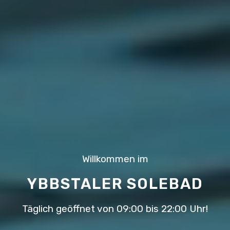
Willkommen im
YBBSTALER SOLEBAD
Täglich geöffnet von 09:00 bis 22:00 Uhr!