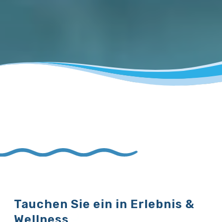
Tauchen Sie ein in Erlebnis &
Wellness