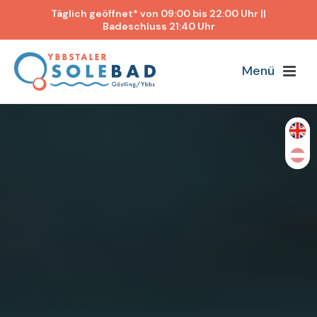
Täglich geöffnet* von 09:00 bis 22:00 Uhr ||
Badeschluss 21:40 Uhr