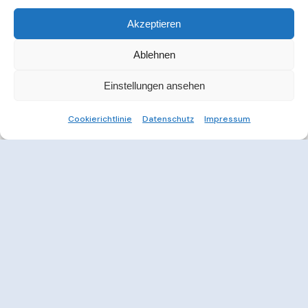
Akzeptieren
Ablehnen
Einstellungen ansehen
Cookierichtlinie
Datenschutz
Impressum
Weitere Informationen