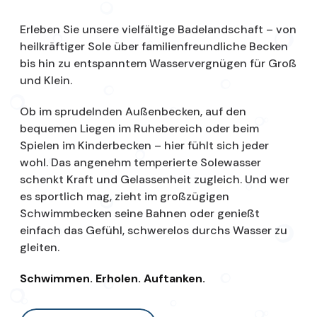
Erleben Sie unsere vielfältige Badelandschaft – von
heilkräftiger Sole über familienfreundliche Becken
bis hin zu entspanntem Wasservergnügen für Groß
und Klein.
Ob im sprudelnden Außenbecken, auf den
bequemen Liegen im Ruhebereich oder beim
Spielen im Kinderbecken – hier fühlt sich jeder
wohl. Das angenehm temperierte Solewasser
schenkt Kraft und Gelassenheit zugleich. Und wer
es sportlich mag, zieht im großzügigen
Schwimmbecken seine Bahnen oder genießt
einfach das Gefühl, schwerelos durchs Wasser zu
gleiten.
Schwimmen. Erholen. Auftanken.