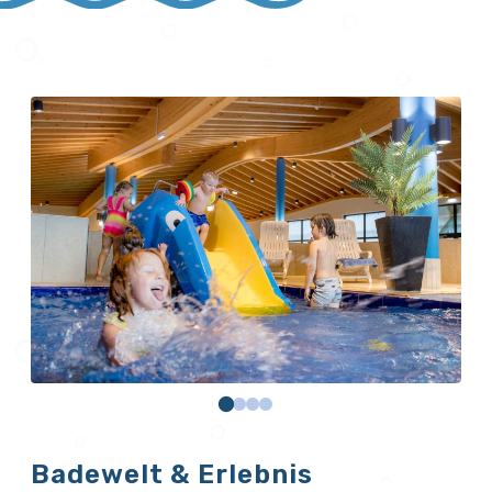
Badewelt & Erlebnis