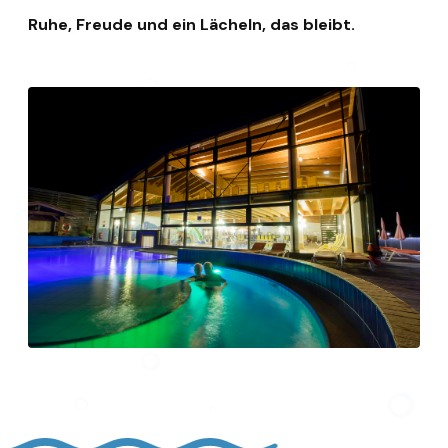
Ruhe, Freude und ein Lächeln, das bleibt.