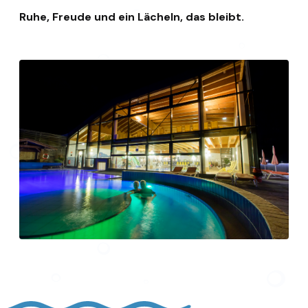
Ruhe, Freude und ein Lächeln, das bleibt.