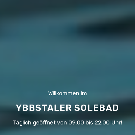
Willkommen im
YBBSTALER SOLEBAD
Täglich geöffnet von 09:00 bis 22:00 Uhr!