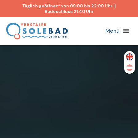
Täglich geöffnet* von 09:00 bis 22:00 Uhr ||
Badeschluss 21:40 Uhr