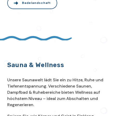
Badelandschaft
Sauna & Wellness
Unsere Saunawelt lädt Sie ein zu Hitze, Ruhe und
Tiefenentspannung. Verschiedene Saunen,
Dampfbad & Ruhebereiche bieten Wellness auf
höchstem Niveau – ideal zum Abschalten und
Regenerieren.