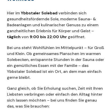
Hier im
Ybbstaler Solebad
verbinden sich
gesundheitsfördernde Sole, moderne Sauna- &
Badeanlagen und kulinarischer Genuss zu einem
ganzheitlichen Erlebnis für Körper und Geist –
täglich
von
9:00 bis 22:00 Uhr
geöffnet.
Bei uns steht Wohlfühlen im Mittelpunkt – für Groß
und Klein. Ob gemeinsames Planschen im warmen
Solebecken, entspannte Stunden in der Sauna oder
ein gemütliches Essen mit der Familie – das
Ybbstaler Solebad ist ein Ort, an dem man einfach
gerne bleibt.
Ganz gleich, ob Sie Erholung suchen, Zeit mit Ihren
Liebsten verbringen oder einfach den Alltag hinter
sich lassen möchten – bei uns finden Sie genau
das, was Sie brauchen: