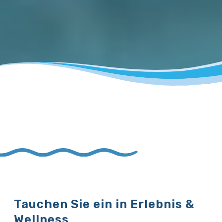
Tauchen Sie ein in Erlebnis &
Wellness