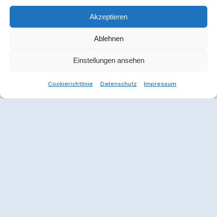
Akzeptieren
Ablehnen
Einstellungen ansehen
Cookierichtlinie
Datenschutz
Impressum
Weitere Informationen