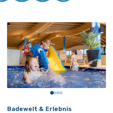
Badewelt & Erlebnis