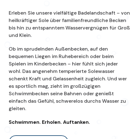
Erleben Sie unsere vielfältige Badelandschaft – von
heilkräftiger Sole über familienfreundliche Becken
bis hin zu entspanntem Wasservergnügen für Groß
und Klein.
Ob im sprudelnden Außenbecken, auf den
bequemen Liegen im Ruhebereich oder beim
Spielen im Kinderbecken – hier fühlt sich jeder
wohl. Das angenehm temperierte Solewasser
schenkt Kraft und Gelassenheit zugleich. Und wer
es sportlich mag, zieht im großzügigen
Schwimmbecken seine Bahnen oder genießt
einfach das Gefühl, schwerelos durchs Wasser zu
gleiten.
Schwimmen. Erholen. Auftanken.