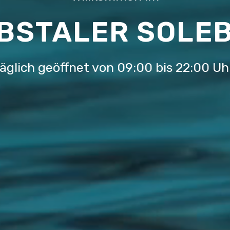
BSTALER SOLE
äglich geöffnet von 09:00 bis 22:00 Uh