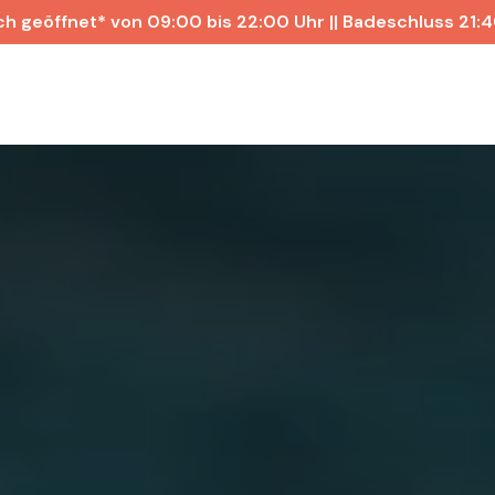
ch geöffnet* von 09:00 bis 22:00 Uhr || Badeschluss 21: