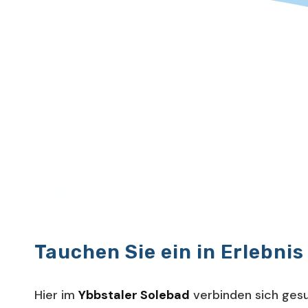
Tauchen Sie ein in Erlebnis
Hier im
Ybbstaler Solebad
verbinden sich gesu