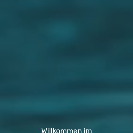
Willkommen im