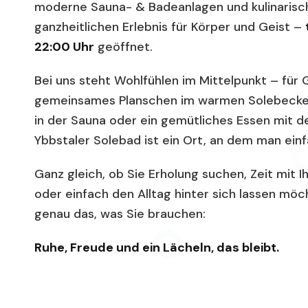
moderne Sauna- & Badeanlagen und kulinarisc
ganzheitlichen Erlebnis für Körper und Geist –
22:00 Uhr
geöffnet.
Bei uns steht Wohlfühlen im Mittelpunkt – für 
gemeinsames Planschen im warmen Solebecke
in der Sauna oder ein gemütliches Essen mit de
Ybbstaler Solebad ist ein Ort, an dem man einf
Ganz gleich, ob Sie Erholung suchen, Zeit mit 
oder einfach den Alltag hinter sich lassen möc
genau das, was Sie brauchen:
Ruhe, Freude und ein Lächeln, das bleibt.