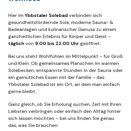
Hier im
Ybbstaler Solebad
verbinden sich
gesundheitsfördernde Sole, moderne Sauna- &
Badeanlagen und kulinarischer Genuss zu einem
ganzheitlichen Erlebnis für Körper und Geist –
täglich
von
9:00 bis 22:00 Uhr
geöffnet.
Bei uns steht Wohlfühlen im Mittelpunkt – für Groß
und Klein. Ob gemeinsames Planschen im warmen
Solebecken, entspannte Stunden in der Sauna oder
ein gemütliches Essen mit der Familie – das
Ybbstaler Solebad ist ein Ort, an dem man einfach
gerne bleibt.
Ganz gleich, ob Sie Erholung suchen, Zeit mit Ihren
Liebsten verbringen oder einfach den Alltag hinter
sich lassen möchten – bei uns finden Sie genau
das, was Sie brauchen: