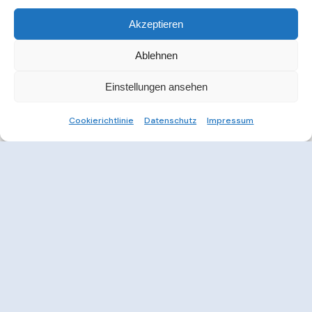
Akzeptieren
Ablehnen
Einstellungen ansehen
Cookierichtlinie
Datenschutz
Impressum
Weitere Informationen