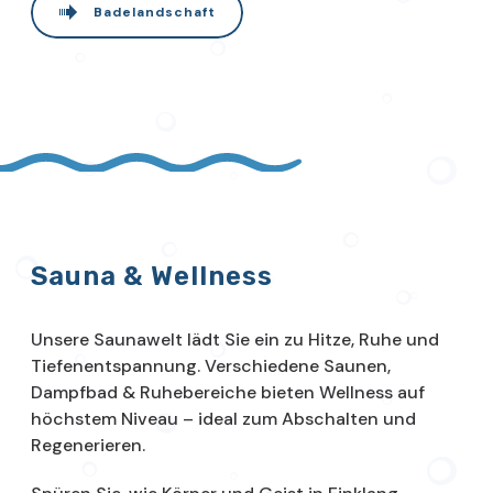
Badelandschaft
Sauna & Wellness
Unsere Saunawelt lädt Sie ein zu Hitze, Ruhe und
Tiefenentspannung. Verschiedene Saunen,
Dampfbad & Ruhebereiche bieten Wellness auf
höchstem Niveau – ideal zum Abschalten und
Regenerieren.