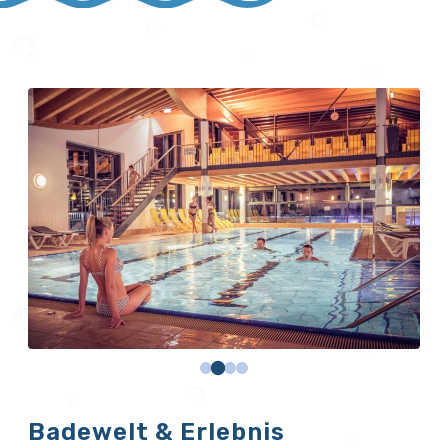
Badewelt & Erlebnis