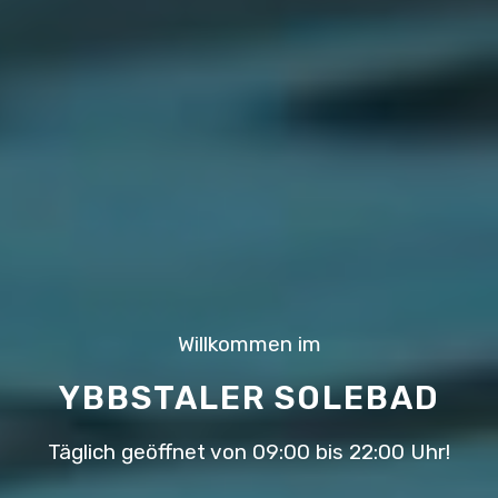
Willkommen im
YBBSTALER SOLEBAD
Täglich geöffnet von 09:00 bis 22:00 Uhr!