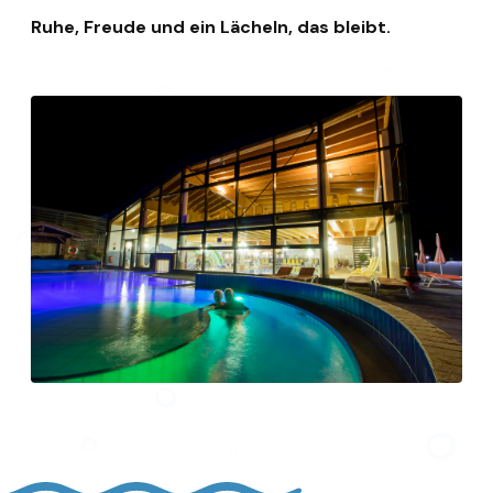
Ruhe, Freude und ein Lächeln, das bleibt.