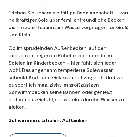
Erleben Sie unsere vielfältige Badelandschaft – von
heilkräftiger Sole über familienfreundliche Becken
bis hin zu entspanntem Wasservergnügen für Groß
und Klein.
Ob im sprudelnden Außenbecken, auf den
bequemen Liegen im Ruhebereich oder beim
Spielen im Kinderbecken – hier fühlt sich jeder
wohl. Das angenehm temperierte Solewasser
schenkt Kraft und Gelassenheit zugleich. Und wer
es sportlich mag, zieht im großzügigen
Schwimmbecken seine Bahnen oder genießt
einfach das Gefühl, schwerelos durchs Wasser zu
gleiten.
Schwimmen. Erholen. Auftanken.