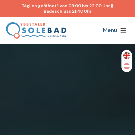
Täglich geöffnet* von 09:00 bis 22:00 Uhr ||
Badeschluss 21:40 Uhr