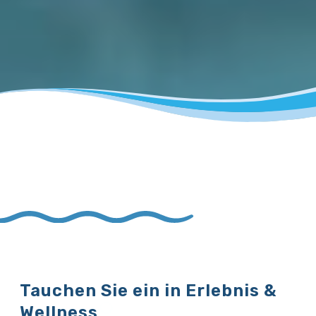
Tauchen Sie ein in Erlebnis &
Wellness