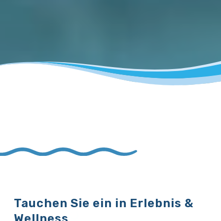
Tauchen Sie ein in Erlebnis &
Wellness