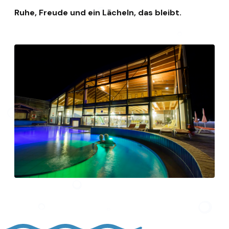
Ruhe, Freude und ein Lächeln, das bleibt.