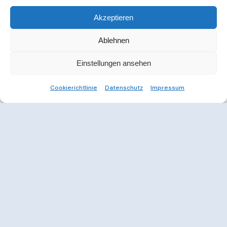
Akzeptieren
Ablehnen
Einstellungen ansehen
Cookierichtlinie
Datenschutz
Impressum
Weitere Informationen