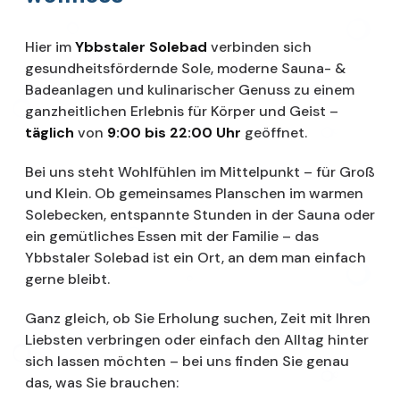
Hier im
Ybbstaler Solebad
verbinden sich
gesundheitsfördernde Sole, moderne Sauna- &
Badeanlagen und kulinarischer Genuss zu einem
ganzheitlichen Erlebnis für Körper und Geist –
täglich
von
9:00 bis 22:00 Uhr
geöffnet.
Bei uns steht Wohlfühlen im Mittelpunkt – für Groß
und Klein. Ob gemeinsames Planschen im warmen
Solebecken, entspannte Stunden in der Sauna oder
ein gemütliches Essen mit der Familie – das
Ybbstaler Solebad ist ein Ort, an dem man einfach
gerne bleibt.
Ganz gleich, ob Sie Erholung suchen, Zeit mit Ihren
Liebsten verbringen oder einfach den Alltag hinter
sich lassen möchten – bei uns finden Sie genau
das, was Sie brauchen: