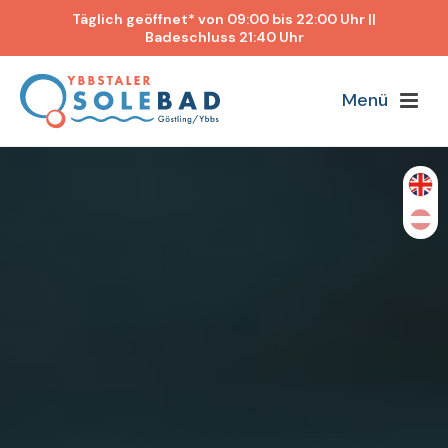
Täglich geöffnet* von 09:00 bis 22:00 Uhr ||
Badeschluss 21:40 Uhr