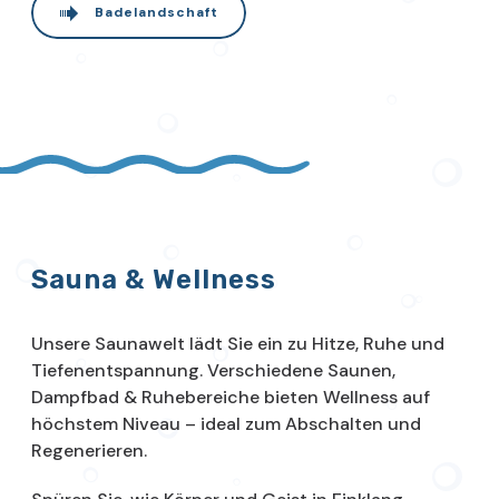
Badelandschaft
Sauna & Wellness
Unsere Saunawelt lädt Sie ein zu Hitze, Ruhe und
Tiefenentspannung. Verschiedene Saunen,
Dampfbad & Ruhebereiche bieten Wellness auf
höchstem Niveau – ideal zum Abschalten und
Regenerieren.