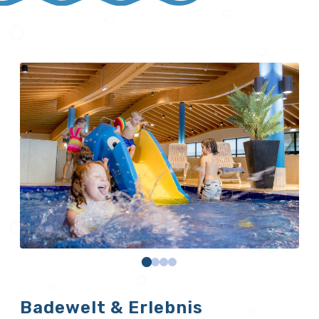
Badewelt & Erlebnis