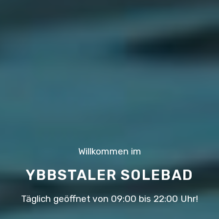
Willkommen im
YBBSTALER SOLEBAD
Täglich geöffnet von 09:00 bis 22:00 Uhr!