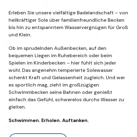
Erleben Sie unsere vielfältige Badelandschaft – von
heilkräftiger Sole über familienfreundliche Becken
bis hin zu entspanntem Wasservergnügen für Groß
und Klein.
Ob im sprudelnden Außenbecken, auf den
bequemen Liegen im Ruhebereich oder beim
Spielen im Kinderbecken – hier fühlt sich jeder
wohl. Das angenehm temperierte Solewasser
schenkt Kraft und Gelassenheit zugleich. Und wer
es sportlich mag, zieht im großzügigen
Schwimmbecken seine Bahnen oder genießt
einfach das Gefühl, schwerelos durchs Wasser zu
gleiten.
Schwimmen. Erholen. Auftanken.