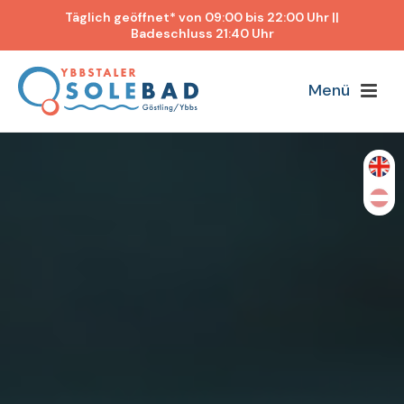
Täglich geöffnet* von 09:00 bis 22:00 Uhr ||
Badeschluss 21:40 Uhr