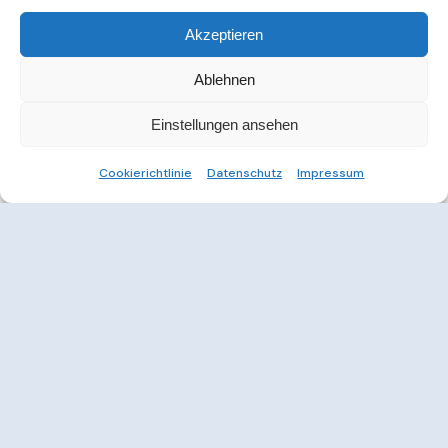
Akzeptieren
Ablehnen
Einstellungen ansehen
Cookierichtlinie
Datenschutz
Impressum
Weitere Informationen