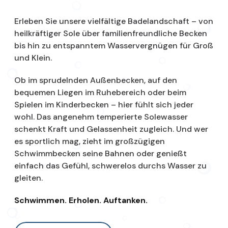
Erleben Sie unsere vielfältige Badelandschaft – von
heilkräftiger Sole über familienfreundliche Becken
bis hin zu entspanntem Wasservergnügen für Groß
und Klein.
Ob im sprudelnden Außenbecken, auf den
bequemen Liegen im Ruhebereich oder beim
Spielen im Kinderbecken – hier fühlt sich jeder
wohl. Das angenehm temperierte Solewasser
schenkt Kraft und Gelassenheit zugleich. Und wer
es sportlich mag, zieht im großzügigen
Schwimmbecken seine Bahnen oder genießt
einfach das Gefühl, schwerelos durchs Wasser zu
gleiten.
Schwimmen. Erholen. Auftanken.