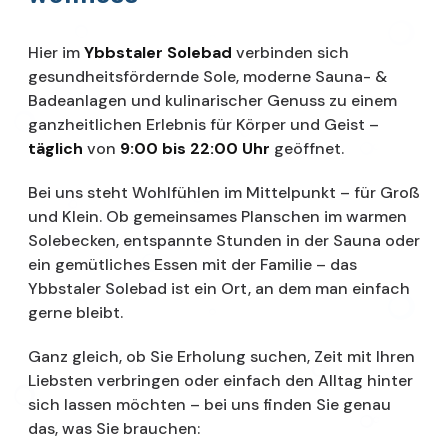
Hier im
Ybbstaler Solebad
verbinden sich
gesundheitsfördernde Sole, moderne Sauna- &
Badeanlagen und kulinarischer Genuss zu einem
ganzheitlichen Erlebnis für Körper und Geist –
täglich
von
9:00 bis 22:00 Uhr
geöffnet.
Bei uns steht Wohlfühlen im Mittelpunkt – für Groß
und Klein. Ob gemeinsames Planschen im warmen
Solebecken, entspannte Stunden in der Sauna oder
ein gemütliches Essen mit der Familie – das
Ybbstaler Solebad ist ein Ort, an dem man einfach
gerne bleibt.
Ganz gleich, ob Sie Erholung suchen, Zeit mit Ihren
Liebsten verbringen oder einfach den Alltag hinter
sich lassen möchten – bei uns finden Sie genau
das, was Sie brauchen: