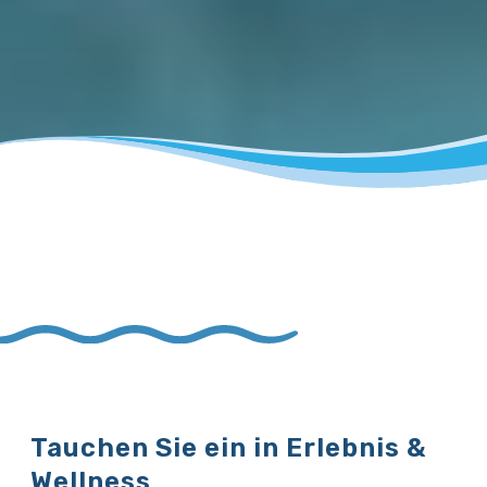
Tauchen Sie ein in Erlebnis &
Wellness