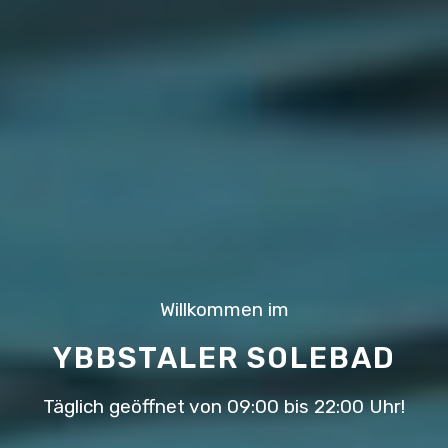
Willkommen im
YBBSTALER SOLEBAD
Täglich geöffnet von 09:00 bis 22:00 Uhr!