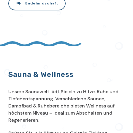
Badelandschaft
Sauna & Wellness
Unsere Saunawelt lädt Sie ein zu Hitze, Ruhe und
Tiefenentspannung. Verschiedene Saunen,
Dampfbad & Ruhebereiche bieten Wellness auf
höchstem Niveau – ideal zum Abschalten und
Regenerieren.