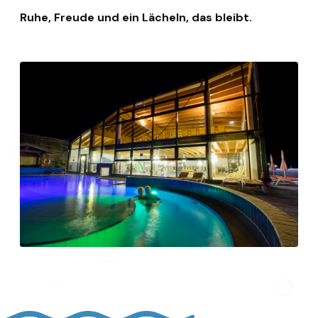
Ruhe, Freude und ein Lächeln, das bleibt.