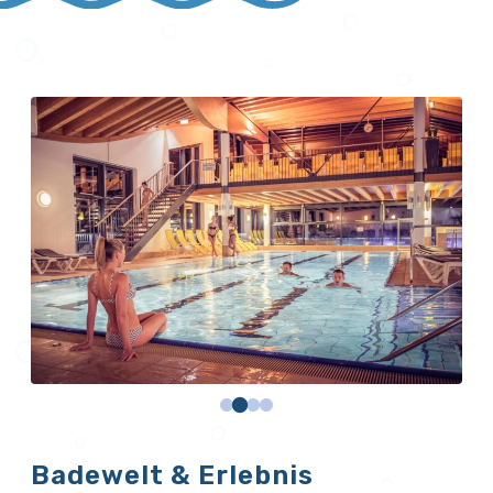
Badewelt & Erlebnis