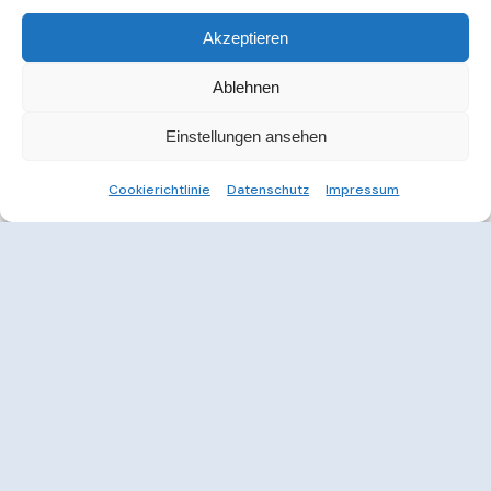
Akzeptieren
Ablehnen
Einstellungen ansehen
Cookierichtlinie
Datenschutz
Impressum
Weitere Informationen