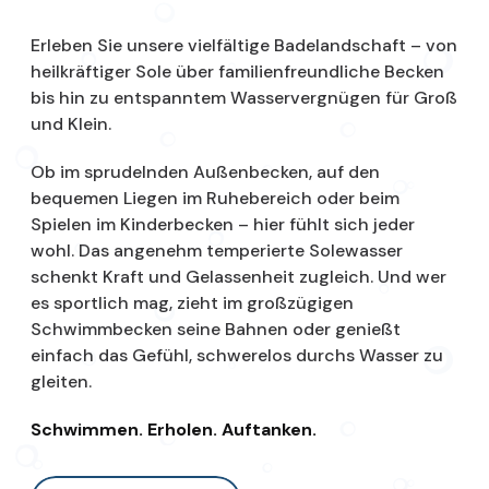
Erleben Sie unsere vielfältige Badelandschaft – von
heilkräftiger Sole über familienfreundliche Becken
bis hin zu entspanntem Wasservergnügen für Groß
und Klein.
Ob im sprudelnden Außenbecken, auf den
bequemen Liegen im Ruhebereich oder beim
Spielen im Kinderbecken – hier fühlt sich jeder
wohl. Das angenehm temperierte Solewasser
schenkt Kraft und Gelassenheit zugleich. Und wer
es sportlich mag, zieht im großzügigen
Schwimmbecken seine Bahnen oder genießt
einfach das Gefühl, schwerelos durchs Wasser zu
gleiten.
Schwimmen. Erholen. Auftanken.