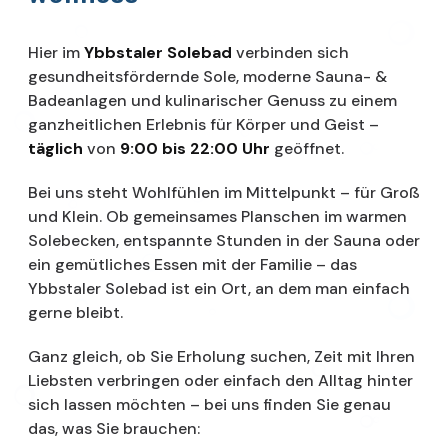
Hier im
Ybbstaler Solebad
verbinden sich
gesundheitsfördernde Sole, moderne Sauna- &
Badeanlagen und kulinarischer Genuss zu einem
ganzheitlichen Erlebnis für Körper und Geist –
täglich
von
9:00 bis 22:00 Uhr
geöffnet.
Bei uns steht Wohlfühlen im Mittelpunkt – für Groß
und Klein. Ob gemeinsames Planschen im warmen
Solebecken, entspannte Stunden in der Sauna oder
ein gemütliches Essen mit der Familie – das
Ybbstaler Solebad ist ein Ort, an dem man einfach
gerne bleibt.
Ganz gleich, ob Sie Erholung suchen, Zeit mit Ihren
Liebsten verbringen oder einfach den Alltag hinter
sich lassen möchten – bei uns finden Sie genau
das, was Sie brauchen: