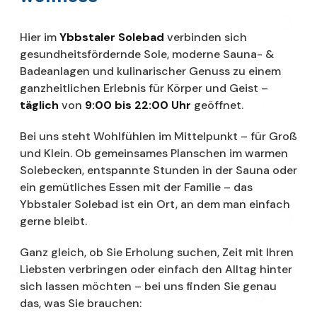
Hier im
Ybbstaler Solebad
verbinden sich
gesundheitsfördernde Sole, moderne Sauna- &
Badeanlagen und kulinarischer Genuss zu einem
ganzheitlichen Erlebnis für Körper und Geist –
täglich
von
9:00 bis 22:00 Uhr
geöffnet.
Bei uns steht Wohlfühlen im Mittelpunkt – für Groß
und Klein. Ob gemeinsames Planschen im warmen
Solebecken, entspannte Stunden in der Sauna oder
ein gemütliches Essen mit der Familie – das
Ybbstaler Solebad ist ein Ort, an dem man einfach
gerne bleibt.
Ganz gleich, ob Sie Erholung suchen, Zeit mit Ihren
Liebsten verbringen oder einfach den Alltag hinter
sich lassen möchten – bei uns finden Sie genau
das, was Sie brauchen: