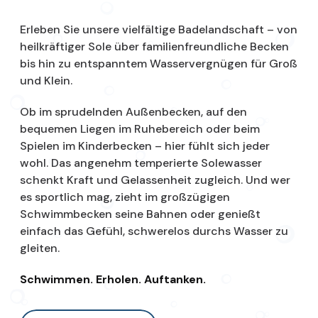
Erleben Sie unsere vielfältige Badelandschaft – von
heilkräftiger Sole über familienfreundliche Becken
bis hin zu entspanntem Wasservergnügen für Groß
und Klein.
Ob im sprudelnden Außenbecken, auf den
bequemen Liegen im Ruhebereich oder beim
Spielen im Kinderbecken – hier fühlt sich jeder
wohl. Das angenehm temperierte Solewasser
schenkt Kraft und Gelassenheit zugleich. Und wer
es sportlich mag, zieht im großzügigen
Schwimmbecken seine Bahnen oder genießt
einfach das Gefühl, schwerelos durchs Wasser zu
gleiten.
Schwimmen. Erholen. Auftanken.