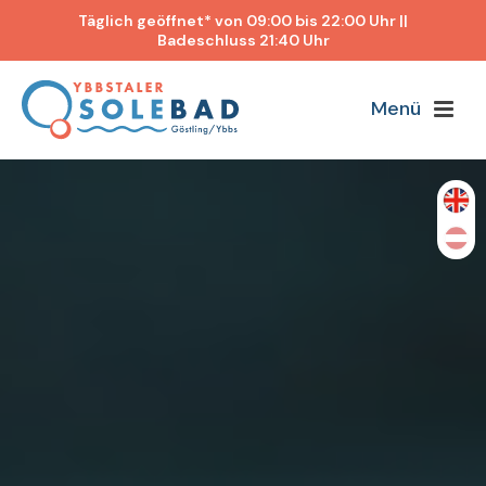
Täglich geöffnet* von 09:00 bis 22:00 Uhr ||
Badeschluss 21:40 Uhr