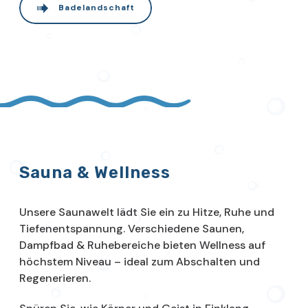
Badelandschaft
Sauna & Wellness
Unsere Saunawelt lädt Sie ein zu Hitze, Ruhe und
Tiefenentspannung. Verschiedene Saunen,
Dampfbad & Ruhebereiche bieten Wellness auf
höchstem Niveau – ideal zum Abschalten und
Regenerieren.