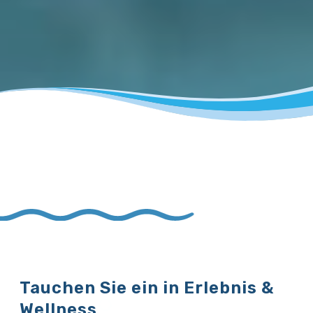
Tauchen Sie ein in Erlebnis &
Wellness