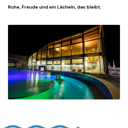
Ruhe, Freude und ein Lächeln, das bleibt.