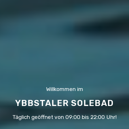
Willkommen im
YBBSTALER SOLEBAD
Täglich geöffnet von 09:00 bis 22:00 Uhr!