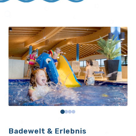
Badewelt & Erlebnis