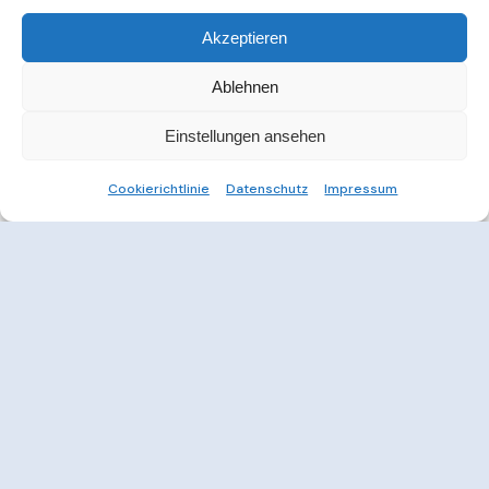
Akzeptieren
Ablehnen
Einstellungen ansehen
Cookierichtlinie
Datenschutz
Impressum
Weitere Informationen