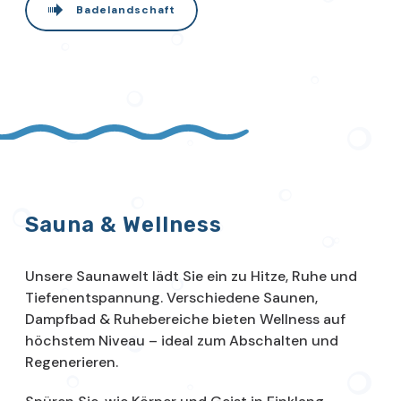
Badelandschaft
Sauna & Wellness
Unsere Saunawelt lädt Sie ein zu Hitze, Ruhe und
Tiefenentspannung. Verschiedene Saunen,
Dampfbad & Ruhebereiche bieten Wellness auf
höchstem Niveau – ideal zum Abschalten und
Regenerieren.