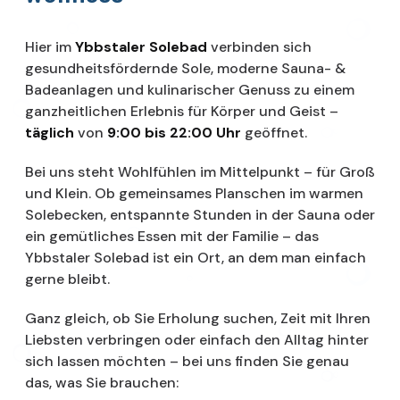
Hier im
Ybbstaler Solebad
verbinden sich
gesundheitsfördernde Sole, moderne Sauna- &
Badeanlagen und kulinarischer Genuss zu einem
ganzheitlichen Erlebnis für Körper und Geist –
täglich
von
9:00 bis 22:00 Uhr
geöffnet.
Bei uns steht Wohlfühlen im Mittelpunkt – für Groß
und Klein. Ob gemeinsames Planschen im warmen
Solebecken, entspannte Stunden in der Sauna oder
ein gemütliches Essen mit der Familie – das
Ybbstaler Solebad ist ein Ort, an dem man einfach
gerne bleibt.
Ganz gleich, ob Sie Erholung suchen, Zeit mit Ihren
Liebsten verbringen oder einfach den Alltag hinter
sich lassen möchten – bei uns finden Sie genau
das, was Sie brauchen: