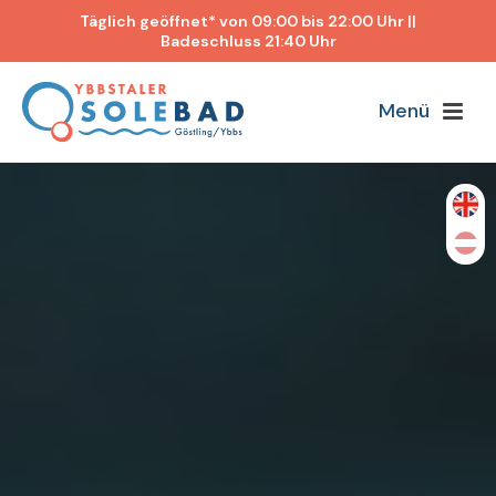
Täglich geöffnet* von 09:00 bis 22:00 Uhr ||
Badeschluss 21:40 Uhr