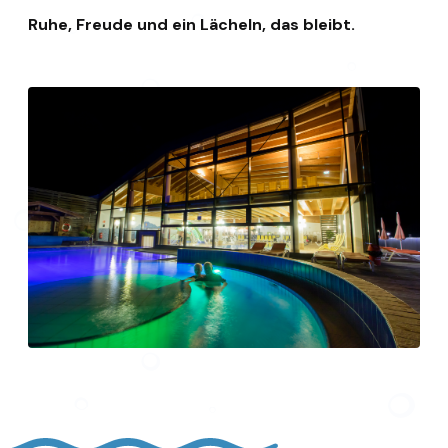
Ruhe, Freude und ein Lächeln, das bleibt.