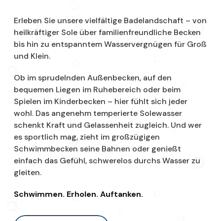
Erleben Sie unsere vielfältige Badelandschaft – von
heilkräftiger Sole über familienfreundliche Becken
bis hin zu entspanntem Wasservergnügen für Groß
und Klein.
Ob im sprudelnden Außenbecken, auf den
bequemen Liegen im Ruhebereich oder beim
Spielen im Kinderbecken – hier fühlt sich jeder
wohl. Das angenehm temperierte Solewasser
schenkt Kraft und Gelassenheit zugleich. Und wer
es sportlich mag, zieht im großzügigen
Schwimmbecken seine Bahnen oder genießt
einfach das Gefühl, schwerelos durchs Wasser zu
gleiten.
Schwimmen. Erholen. Auftanken.