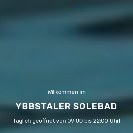
Willkommen im
YBBSTALER SOLEBAD
Täglich geöffnet von 09:00 bis 22:00 Uhr!