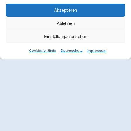
Akzeptieren
Ablehnen
Einstellungen ansehen
Cookierichtlinie
Datenschutz
Impressum
Weitere Informationen