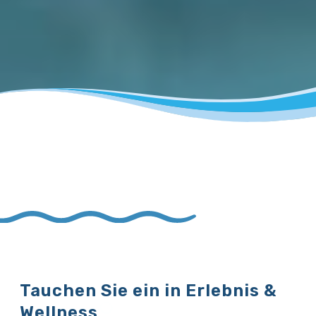
Tauchen Sie ein in Erlebnis &
Wellness