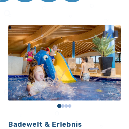
Badewelt & Erlebnis